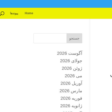
Home
پیوندها
جستجو
آگوست 2026
جولای 2026
ژوئن 2026
می 2026
آوریل 2026
مارس 2026
فوریه 2026
ژانویه 2026