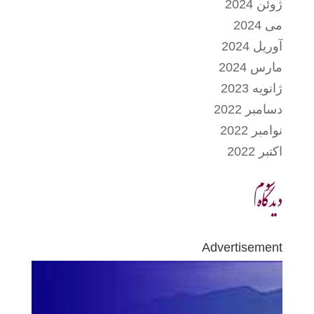
ژوئن 2024
می 2024
آوریل 2024
مارس 2024
ژانویه 2023
دسامبر 2022
نوامبر 2022
اکتبر 2022
Advertisement