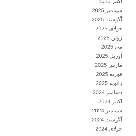
اکتبر 2025
سپتامبر 2025
آگوست 2025
جولای 2025
ژوئن 2025
می 2025
آوریل 2025
مارس 2025
فوریه 2025
ژانویه 2025
دسامبر 2024
اکتبر 2024
سپتامبر 2024
آگوست 2024
جولای 2024