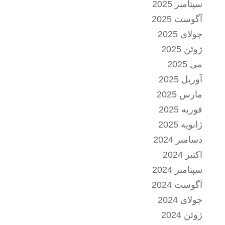
سپتامبر 2025
آگوست 2025
جولای 2025
ژوئن 2025
می 2025
آوریل 2025
مارس 2025
فوریه 2025
ژانویه 2025
دسامبر 2024
اکتبر 2024
سپتامبر 2024
آگوست 2024
جولای 2024
ژوئن 2024