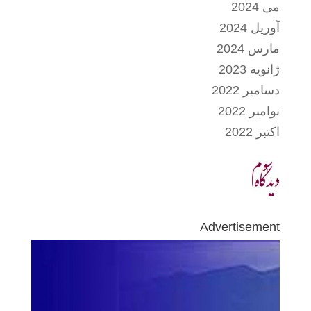
می 2024
آوریل 2024
مارس 2024
ژانویه 2023
دسامبر 2022
نوامبر 2022
اکتبر 2022
Advertisement