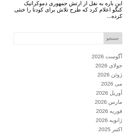
این باره به نقل از ارتش جمهوری دموکراتیک
کنگو اعلام کرد که طرح تلاش برای کودتا را خنثی
کرده...
جستجو
آگوست 2026
جولای 2026
ژوئن 2026
می 2026
آوریل 2026
مارس 2026
فوریه 2026
ژانویه 2026
اکتبر 2025