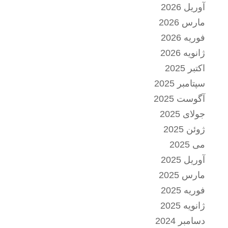
آوریل 2026
مارس 2026
فوریه 2026
ژانویه 2026
اکتبر 2025
سپتامبر 2025
آگوست 2025
جولای 2025
ژوئن 2025
می 2025
آوریل 2025
مارس 2025
فوریه 2025
ژانویه 2025
دسامبر 2024