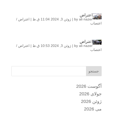
اعتراض
ali nazer
by
|
ژوئن 3, 2024 11:04 ق.ظ
|
اعتراض /
اعتصاب
اعتراض
ali nazer
by
|
ژوئن 3, 2024 10:53 ق.ظ
|
اعتراض /
اعتصاب
جستجو
آگوست 2026
جولای 2026
ژوئن 2026
می 2026