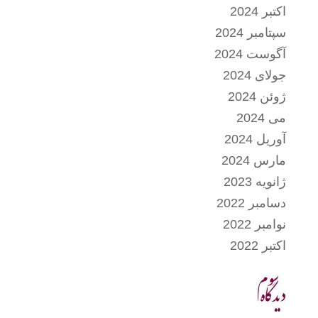
اکتبر 2024
سپتامبر 2024
آگوست 2024
جولای 2024
ژوئن 2024
می 2024
آوریل 2024
مارس 2024
ژانویه 2023
دسامبر 2022
نوامبر 2022
اکتبر 2022