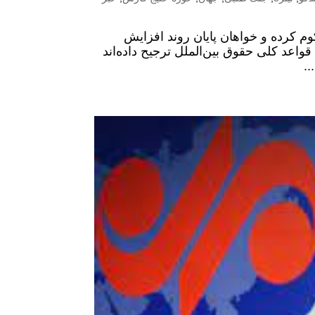
م کرده و خواهان پایان روند افزایش
قواعد کلی حقوق بین‌الملل ترجیح داده‌اند
..