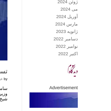
ژوئن 2024
می 2024
آوریل 2024
مارس 2024
ژانویه 2023
دسامبر 2022
نوامبر 2022
اکتبر 2022
تسل
by
خب
Advertisement
سامح
وزیر
شیخ 