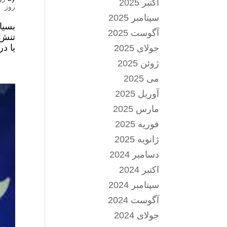
اکتبر 2025
روز
سپتامبر 2025
بسیا
آگوست 2025
تنش‌
یا در
جولای 2025
ژوئن 2025
می 2025
آوریل 2025
مارس 2025
فوریه 2025
ژانویه 2025
دسامبر 2024
اکتبر 2024
سپتامبر 2024
آگوست 2024
جولای 2024