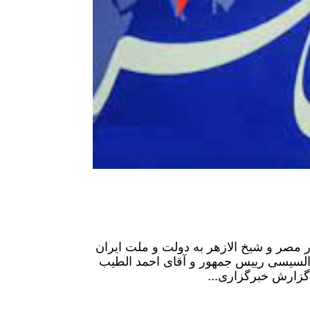
 مصر و شیخ الازهر به دولت و ملت ایران
 السیسی رییس جمهور و آقای احمد الطیب
 گزارش خبرگزاری...