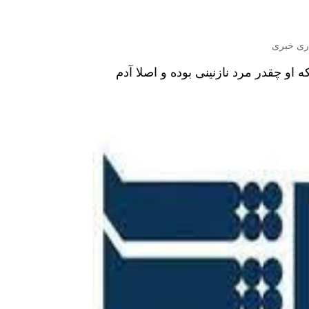
ری خبری
 او چقدر مرد نازنینی بوده و اصلا آدم