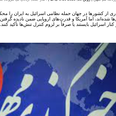
ری از کشورها در جهان حمله نظامی اسرائیل به ایران را محکو
ها شده‌اند، اما آمریکا و قدرت‌های اروپایی ضمن نادیده گرفتن 
 کنار اسرائیل بایستند یا صرفاً بر لزوم کنترل تنش‌ها تأکید کنند..