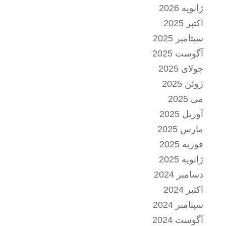
ژانویه 2026
اکتبر 2025
سپتامبر 2025
آگوست 2025
جولای 2025
ژوئن 2025
می 2025
آوریل 2025
مارس 2025
فوریه 2025
ژانویه 2025
دسامبر 2024
اکتبر 2024
سپتامبر 2024
آگوست 2024