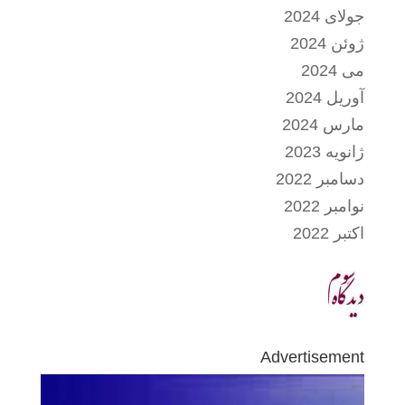
جولای 2024
ژوئن 2024
می 2024
آوریل 2024
مارس 2024
ژانویه 2023
دسامبر 2022
نوامبر 2022
اکتبر 2022
Advertisement