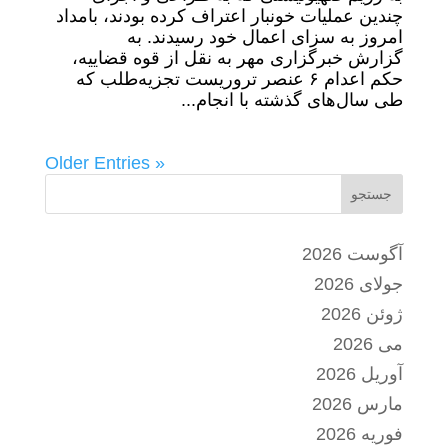
چندین عملیات خونبار اعتراف کرده بودند، بامداد
امروز به سزای اعمال خود رسیدند. به
گزارش خبرگزاری مهر به نقل از قوه قضاییه،
حکم اعدام ۶ عنصر تروریست تجزیه‌طلب که
طی سال‌های گذشته با انجام...
« Older Entries
جستجو
آگوست 2026
جولای 2026
ژوئن 2026
می 2026
آوریل 2026
مارس 2026
فوریه 2026