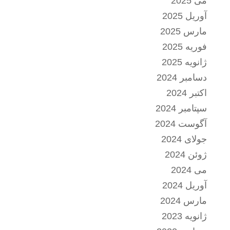
می 2025
آوریل 2025
مارس 2025
فوریه 2025
ژانویه 2025
دسامبر 2024
اکتبر 2024
سپتامبر 2024
آگوست 2024
جولای 2024
ژوئن 2024
می 2024
آوریل 2024
مارس 2024
ژانویه 2023