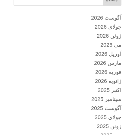
آگوست 2026
جولای 2026
ژوئن 2026
می 2026
آوریل 2026
مارس 2026
فوریه 2026
ژانویه 2026
اکتبر 2025
سپتامبر 2025
آگوست 2025
جولای 2025
ژوئن 2025