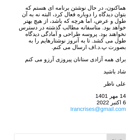
هماکنون، در حال نوشتن برنامه ای هستم که
بتوان دیدگاه را دوباره فعال کرد، البته نه به آن
طول و عرض، اما هرچه که باشد، از هیچ بهتر
خواهد بود. متاسفانه مطالب گذشته در دسترس
نخواهند بود. پروسه طراحی و آمادگی دیدگاه
طول می کشد. تا به آنروز نوشتارهایم را به
بصورت پ.د.اف ارسال می کنم.
برای همه آزادی ستانان پیروزی آرزو می کنم
شاد باشید
علی ناظر
14 مهر 1401
6 اکتبر 2022
Irancrises@gmail.com
جستجو