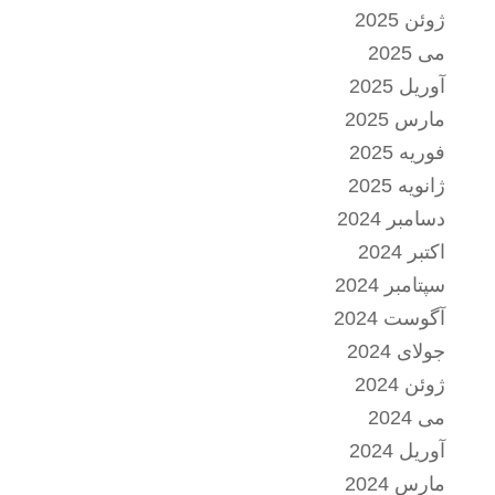
ژوئن 2025
می 2025
آوریل 2025
مارس 2025
فوریه 2025
ژانویه 2025
دسامبر 2024
اکتبر 2024
سپتامبر 2024
آگوست 2024
جولای 2024
ژوئن 2024
می 2024
آوریل 2024
مارس 2024