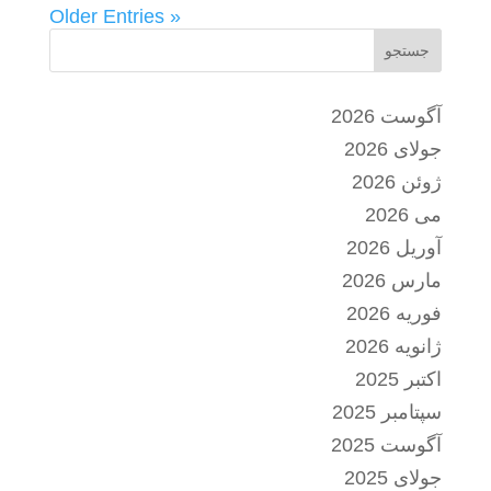
« Older Entries
جستجو
آگوست 2026
جولای 2026
ژوئن 2026
می 2026
آوریل 2026
مارس 2026
فوریه 2026
ژانویه 2026
اکتبر 2025
سپتامبر 2025
آگوست 2025
جولای 2025