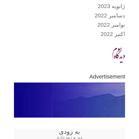
ژانویه 2023
دسامبر 2022
نوامبر 2022
اکتبر 2022
Advertisement
به زودی
دیر و زود داره