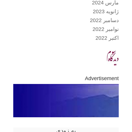
مارس 2024
ژانویه 2023
دسامبر 2022
نوامبر 2022
اکتبر 2022
Advertisement
به زودی