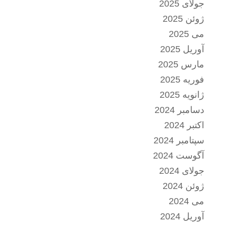
جولای 2025
ژوئن 2025
می 2025
آوریل 2025
مارس 2025
فوریه 2025
ژانویه 2025
دسامبر 2024
اکتبر 2024
سپتامبر 2024
آگوست 2024
جولای 2024
ژوئن 2024
می 2024
آوریل 2024