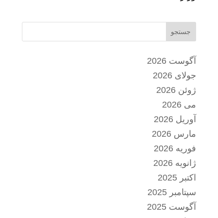
جستجو
آگوست 2026
جولای 2026
ژوئن 2026
می 2026
آوریل 2026
مارس 2026
فوریه 2026
ژانویه 2026
اکتبر 2025
سپتامبر 2025
آگوست 2025