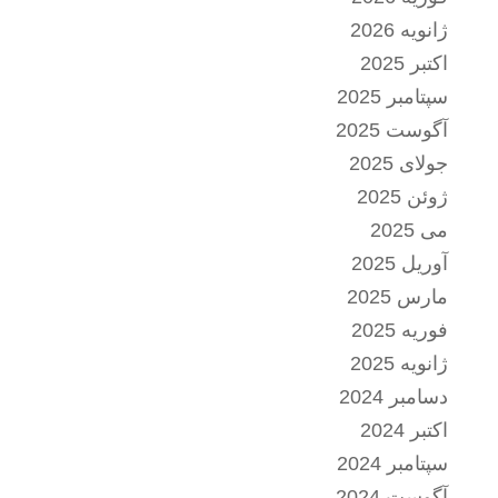
ژانویه 2026
اکتبر 2025
سپتامبر 2025
آگوست 2025
جولای 2025
ژوئن 2025
می 2025
آوریل 2025
مارس 2025
فوریه 2025
ژانویه 2025
دسامبر 2024
اکتبر 2024
سپتامبر 2024
آگوست 2024