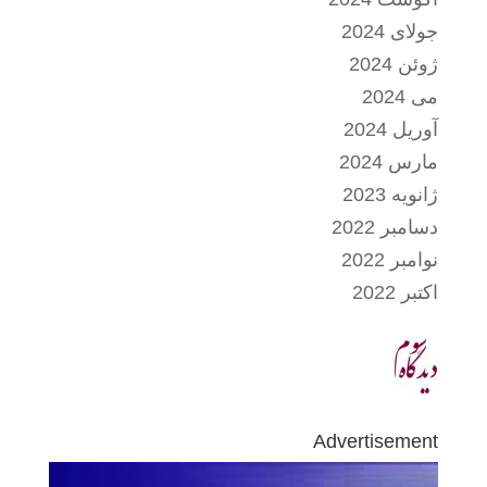
جولای 2024
ژوئن 2024
می 2024
آوریل 2024
مارس 2024
ژانویه 2023
دسامبر 2022
نوامبر 2022
اکتبر 2022
Advertisement