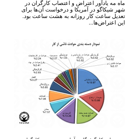
ماه مه یادآور اعتراض و اعتصاب کارگران در
شهر شیکاگو در آمریکا و درخواست آن‌ها برای
تعدیل ساعت کار روزانه به هشت ساعت بود.
این اعتراض‌ها...