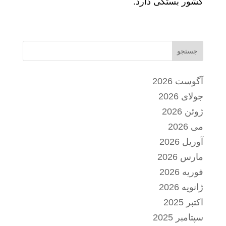
کشور بستگی دارد.
جستجو
آگوست 2026
جولای 2026
ژوئن 2026
می 2026
آوریل 2026
مارس 2026
فوریه 2026
ژانویه 2026
اکتبر 2025
سپتامبر 2025