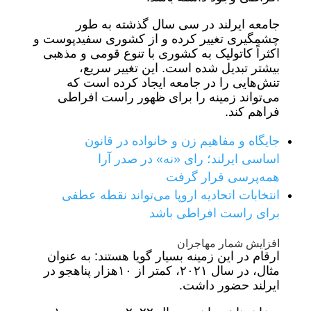
جامعه ایرلند در سی سال گذشته به طور
چشمگیری تغییر کرده و از کشوری سفیدپوست و
اکثراً کاتولیک به کشوری با تنوع قومی و مذهبی
بیشتر تبدیل شده است. این تغییر سریع،
تنش‌هایی را در جامعه ایجاد کرده است که
می‌تواند زمینه را برای ظهور راست افراطی
فراهم کند.
جایگاه و مفاهیم زن و خانواده در قانون
اساسی ایرلند؛ رای «نه» در صدر آرا
همه‌پرسی قرار گرفت
انتخابات اتحادیه اروپا می‌تواند نقطه عطفی
برای راست افراطی باشد
افزایش شمار مهاجران
ارقام در این زمینه بسیار گویا هستند: به عنوان
مثال، در سال ۲۰۲۱، کمتر از ۱۰هزار پناهجو در
ایرلند حضور داشت.