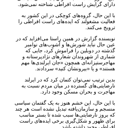
دارای گرایش راست افراطی شناخته نمی‌شود.
با این حال، گروه‌های کوچکی در این کشور به
فعالیت مشغولند که ایده‌های راست افراطی را
ترویج می‌کنند.
نویسنده گزارش در همین راستا می‌افزاید که در
عین حال نباید شورش‌‌ها و آشوب‌های نوامبر
گذشته در دوبلین را فراموش کرد، جایی که
شماری از شهروندان شعار‌های نژادپرستانه‌ و
مهاجرستیزانه‌ای همچون «جان‌ ایرلندی‌ها مهم
هستند» و یا «بیرونشان کنید» سردادند.
بدین ترتیب نمی‌توان کتمان کرد که در ایرلند
نارضایتی‌های گسترده در میان مردم نسبت به
مهاجرت و بحران مسکن وجود دارد.
با این حال، این خشم هنوز به یک گفتمان سیاسی
منسجم و سازمان‌یافته تبدیل نشده است هر چند
که بروز نارضایتی‌ها سبب شده تا بستر مناسب
برای ظهور و شکل‌گیری برخی ایده‌های راست
افراطی وجود داشته باشد.