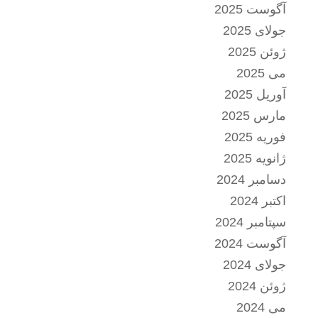
آگوست 2025
جولای 2025
ژوئن 2025
می 2025
آوریل 2025
مارس 2025
فوریه 2025
ژانویه 2025
دسامبر 2024
اکتبر 2024
سپتامبر 2024
آگوست 2024
جولای 2024
ژوئن 2024
می 2024