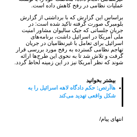
عملیات نظامی در رفح کاهش داده است.
براساس این گزارش که با برداشتی از گزارش
بلومبرگ صورت گرفته تاکید شده است: در
جریان جلساتی که جیک سالیوان مشاور امنیت
ملی آمریکا در اسرائیل داشت، برنامه‌های
اسرائیل برای تعامل با غیرنظامیان در جریان
تهاجم نظامی گسترده به رفح مورد بررسی قرار
گرفت و تلاش شد تا به نحوی این طرح‌ها ارائه
شوند که نظر آمریکا نیز در این زمینه لحاظ گردد.
بیشتر بخوانید
هاآرتص: حکم دادگاه لاهه اسرائیل را به
شکل واقعی تهدید می‌کند
انتهای پیام/