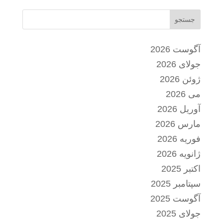
جستجو
آگوست 2026
جولای 2026
ژوئن 2026
می 2026
آوریل 2026
مارس 2026
فوریه 2026
ژانویه 2026
اکتبر 2025
سپتامبر 2025
آگوست 2025
جولای 2025