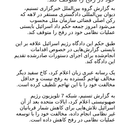
به گزارش گروه بین‌الملل خبرگزاری تسنیم،
دیوان بین‌المللی دادگستری مستقر در لاهه که
رکن اصلی قضائی سازمان ملل محسوب
می‌شود امروز جمعه حکم داد اسرائیل بایستی
عملیات نظامی خود در رفح را متوقف کند.
طبق حکم این دادگاه رژیم اسرائیل علافه بر این
بایستی گزارش‌هایی در خصوص اقدامات
انجام‌شده برای اجرای دستورات صادرشده تقدیم
این دادگاه کند.
یک رسانه عبری زبان اعلام کرد، کاخ سفید دیگر
مخالف تهاجم گسترده به رفح نیست و حداقل
مخالفت خود را با این تهاجم تلطیف کرده است.
به گزارش تسنیم، شبکه 7 تلویزیون رژیم
صهیونیستی اعلام کرد، ایالات متحده بعد از آن
اسرائیل تلاش‌هایی برای کاهش شمار قربانیان
غیر نظامی انجام داده، مخالفت خود را با توسعه
عملیات نظامی در رفح کاهش داده است.