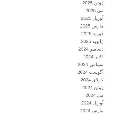
ژوئن 2025
می 2025
آوریل 2025
مارس 2025
فوریه 2025
ژانویه 2025
دسامبر 2024
اکتبر 2024
سپتامبر 2024
آگوست 2024
جولای 2024
ژوئن 2024
می 2024
آوریل 2024
مارس 2024