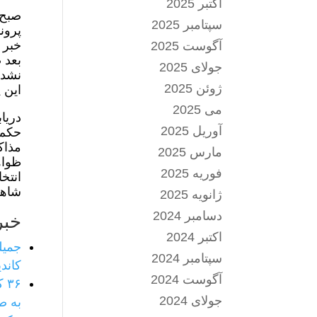
اکتبر 2025
سپتامبر 2025
پرون
خبر 
آگوست 2025
بعد 
جولای 2025
نشده
ژوئن 2025
این 
می 2025
آوریل 2025
حکم 
مارس 2025
ظواه
فوریه 2025
شاهد
ژانویه 2025
دسامبر 2024
خبر
اکتبر 2024
جمیل
سپتامبر 2024
کاند
آگوست 2024
جولای 2024
به ص