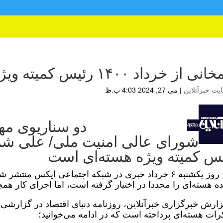
از خرداد ۱۴۰۰ رئیس کمیته ویژه هسته‌ای است
یت خبرآنلاین
|
می 27, 2024 4:03 ب.ظ
دو سناریوی مهم
س کمیته ویژه هسته‌ای است
صبح روز یکشنبه ۶ خرداد خبری در شبکه اجتماعی ایکس 
ده هسته‌ای را مجددا در اختیار گرفته است، اما اجرای کار ه
زارش خبرگزاری خبرآنلاین، روزنامه دنیای اقتصاد در گزارشی
رات هسته‌ای پرداخته است که در ادامه می‌خوانید؛