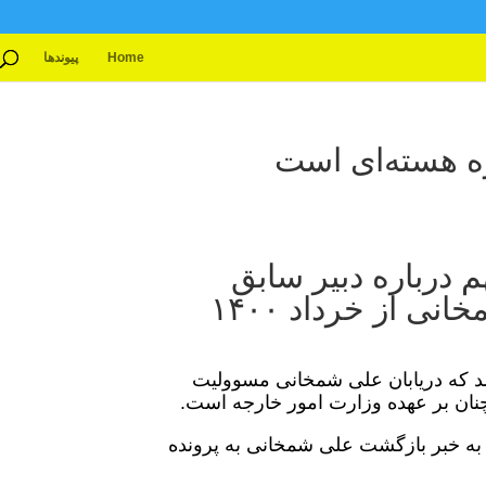
Home
پیوندها
 درباره دبیر سابق
شورای عالی امنیت ملی/ علی شمخانی از خرداد ۱۴۰۰
منتشر شد که دریابان علی شمخانی مسوولیت
مچنان بر عهده وزارت امور خارجه است.
 به خبر بازگشت علی شمخانی به پرونده