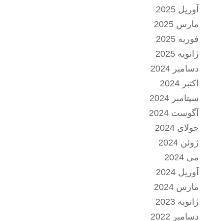
آوریل 2025
مارس 2025
فوریه 2025
ژانویه 2025
دسامبر 2024
اکتبر 2024
سپتامبر 2024
آگوست 2024
جولای 2024
ژوئن 2024
می 2024
آوریل 2024
مارس 2024
ژانویه 2023
دسامبر 2022