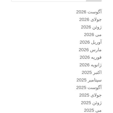
آگوست 2026
جولای 2026
ژوئن 2026
می 2026
آوریل 2026
مارس 2026
فوریه 2026
ژانویه 2026
اکتبر 2025
سپتامبر 2025
آگوست 2025
جولای 2025
ژوئن 2025
می 2025