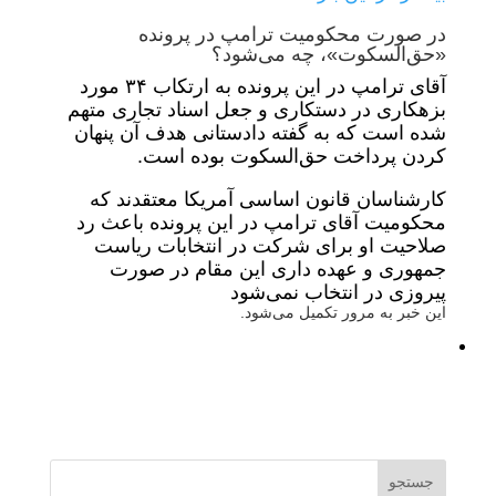
در صورت محکومیت ترامپ در پرونده
«حق‌السکوت»، چه می‌شود؟
آقای ترامپ در این پرونده به ارتکاب ۳۴ مورد
بزهکاری در دستکاری و جعل اسناد تجاری متهم
شده است که به گفته دادستانی هدف آن پنهان
کردن پرداخت حق‌السکوت بوده است.
کارشناسان قانون اساسی آمریکا معتقدند که
محکومیت آقای ترامپ در این پرونده باعث رد
صلاحیت او برای شرکت در انتخابات ریاست
جمهوری و عهده داری این مقام در صورت
پیروزی در انتخاب نمی‌شود
این خبر به مرور تکمیل می‌شود.
جستجو