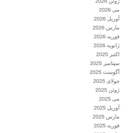
ژوئن 2026
می 2026
آوریل 2026
مارس 2026
فوریه 2026
ژانویه 2026
اکتبر 2025
سپتامبر 2025
آگوست 2025
جولای 2025
ژوئن 2025
می 2025
آوریل 2025
مارس 2025
فوریه 2025