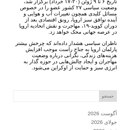
تاریخ ۶ تا ۹ ژوئن (۲۰-۱۷ خرداد) برگزار شد،
وضعیت سیاسی ۲۷ کشور عضو را در خصوص
مسائل کلیدی همچون تغییرات آب و هوایی و
آینده توافق سبز اروپا، رونق اقتصادی بعد از
دوران کووید-۱۹، مهاجرت و نقش اتحادیه اروپا
در عرصه جهانی محک خواهد زد.
ناظران سیاسی هشدار داده‌اند که چرخش بیشتر
پارلمان اروپا به جناح راست موجب افزایش
هزینه‌های زندگی، نگرانی درباره وضعیت
مهاجران و ایجاد چالش‌هایی در حوزه گذار به
انرژی سبز و حمایت از اوکراین می‌شود.
جستجو
آگوست 2026
جولای 2026