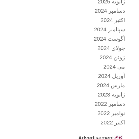
ژانویه 2025
دسامبر 2024
اکتبر 2024
سپتامبر 2024
آگوست 2024
جولای 2024
ژوئن 2024
می 2024
آوریل 2024
مارس 2024
ژانویه 2023
دسامبر 2022
نوامبر 2022
اکتبر 2022
Advertisement