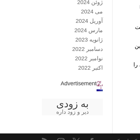
ژوئن 2024
می 2024
آوریل 2024
ت
مارس 2024
ژانویه 2023
ین
دسامبر 2022
نوامبر 2022
را
اکتبر 2022
Advertisement
به زودی
دیر و زود داره