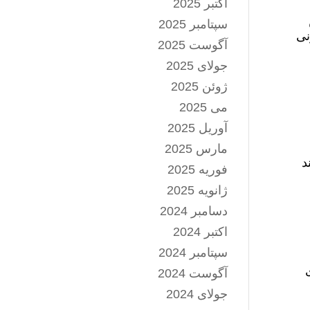
اکتبر 2025
سپتامبر 2025
زیونی
آگوست 2025
جولای 2025
ژوئن 2025
می 2025
آوریل 2025
مارس 2025
د
فوریه 2025
ژانویه 2025
دسامبر 2024
اکتبر 2024
سپتامبر 2024
آگوست 2024
جولای 2024