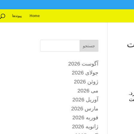
Home
پیوندها
ت
جستجو
آگوست 2026
جولای 2026
ژوئن 2026
می 2026
د.
ست
آوریل 2026
مارس 2026
فوریه 2026
ژانویه 2026