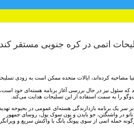
سلیحات اتمی در کره جنوبی مستقر کند
تیا مصاحبه کرده‌اند، ایالات متحده ممکن است به زودی تسلیح
د که سئول نیز در حال بررسی آغاز برنامه هسته‌ای خود است، 
‌وگو را به سمت استفاده از این تسلیحات هدایت می‌کند.
بر سر یک برنامه بازدارندگی هسته‌ای عمومی در بحبوحه تهدید
تو در واشنگتن، جو بایدن و یون سوک یول، روسای جمهور
گونه حمله اتمی از سوی پیونگ یانگ با واکنش سریع و ویرانگر