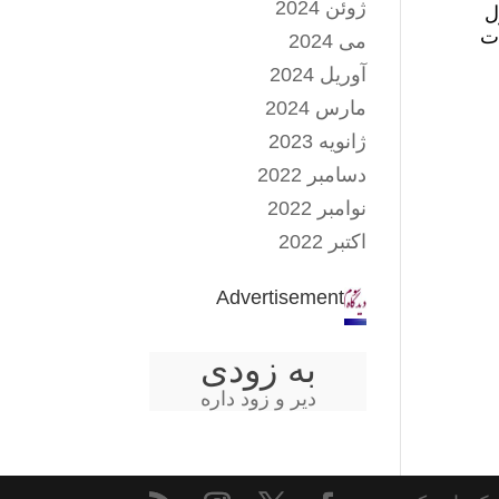
ژوئن 2024
ل
ات
می 2024
آوریل 2024
مارس 2024
ژانویه 2023
دسامبر 2022
نوامبر 2022
اکتبر 2022
Advertisement
به زودی
دیر و زود داره