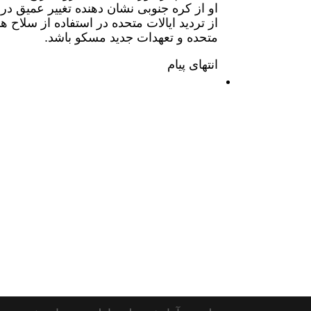
او از کره جنوبی نشان دهنده تغییر عمیق د
از تردید ایالات متحده در استفاده از سلاح ه
متحده و تعهدات جدید مسکو باشد.
انتهای پیام