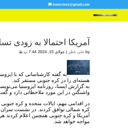
irancrises@gmail.com
آمریکا احتمالا به زودی ت
by
علی ناظر
|
جولای 15, 2024 7:44 ب.ظ
به گفته کارشناسانی که با ایزوس
هسته‌ای را در کره جنوبی مستقر کند.
به گزارش ایسنا، روزنامه ایزوستیا می‌نویس
واشنگتن در این مورد ملاحظاتی دارد و گفت
در اقدامی مهم، ایالات متحده و کره جنوبی 
کره شمالی توافق کردند. در نشست سران نا
آمریکا و کره جنوبی همچنین اعلام کردند هر
مواجه خواهد شد.