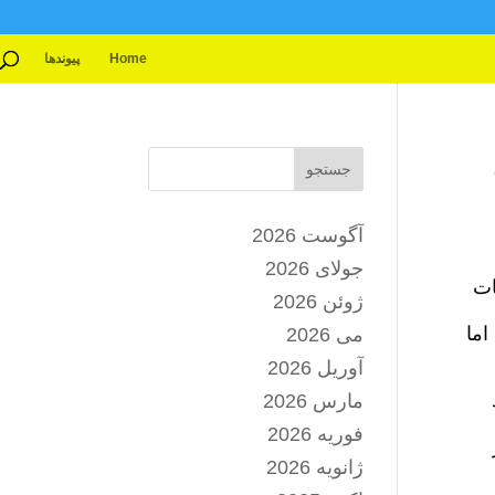
Home
پیوندها
جستجو
آگوست 2026
جولای 2026
ات
ژوئن 2026
اما
می 2026
آوریل 2026
مارس 2026
فوریه 2026
ژانویه 2026