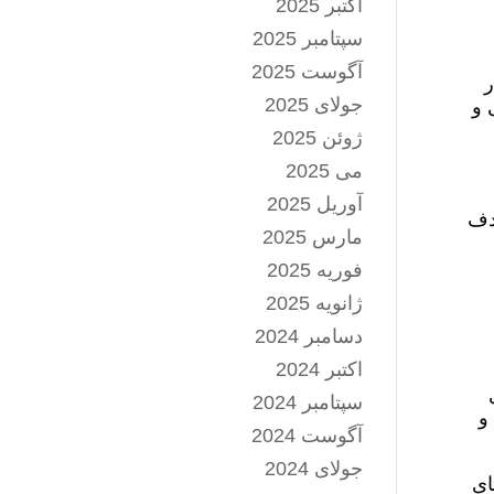
اکتبر 2025
سپتامبر 2025
آگوست 2025
ر
جولای 2025
 و
ژوئن 2025
می 2025
آوریل 2025
هدف
مارس 2025
فوریه 2025
ژانویه 2025
دسامبر 2024
اکتبر 2024
سپتامبر 2024
و
آگوست 2024
جولای 2024
ای