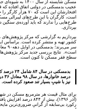
مسکن شایسته از سا
عجیب بدمسکنی در دولتی اتفاق افتاده که ق
افتخارشان این است که
است، کارگران با این طرح‌های لیبرالی مس
بپردازی.
کشور تهیه و منتشر کرده است. براساس این
سطح فقر مسکن تا کنون است.
نیز با شیبِ بسیار تند صعود کرده است.
رکورد بی‌سابقه از گرانیِ ضروری‌ترین ما