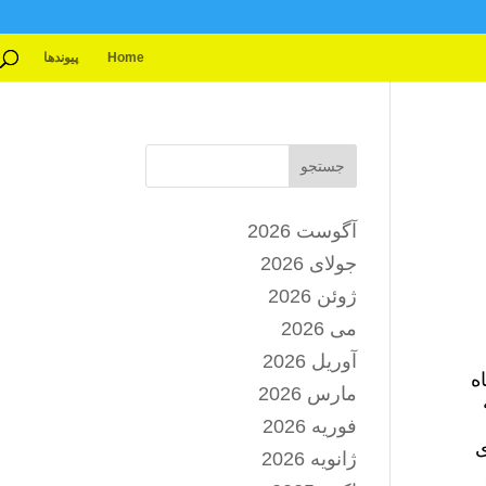
Home
پیوندها
جستجو
آگوست 2026
جولای 2026
ژوئن 2026
می 2026
آوریل 2026
بر حداقل دستمزد یک کارگر است! ۷ ماه
مارس 2026
فوریه 2026
ی
ژانویه 2026