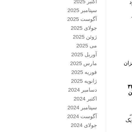
اکتبر 2025
د
سپتامبر 2025
آگوست 2025
جولای 2025
ژوئن 2025
می 2025
آوریل 2025
 بیشترین میزان
مارس 2025
فوریه 2025
ژانویه 2025
دسامبر 2024
ز آن
اکتبر 2024
سپتامبر 2024
ابه،
آگوست 2024
سکن آنهم فقط در طول ۵ سال، یک
جولای 2024