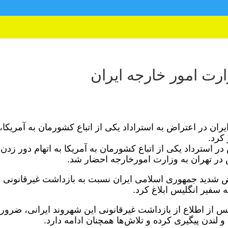
ارت امور خارجه ایران
ن در اعتراض به استراداد یکی از اتباع کشورمان به آمریکا،
کرد.
ر استرداد یکی از اتباع کشورمان به آمریکا به اتهام دور زدن
در تهران به وزارت امورخارجه احضار شد.
 شدید جمهوری اسلامی ایران نسبت به بازداشت غیرقانونی
ه سفیر انگلیس ابلاغ کرد.
از اطلاع از بازداشت غیرقانونی این شهروند ایرانی، ضرو
و لندن پیگیری کرده و تلاش‌ها همچنان ادامه دارد.