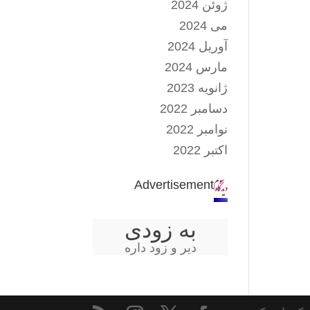
ژوئن 2024
می 2024
آوریل 2024
مارس 2024
ژانویه 2023
دسامبر 2022
نوامبر 2022
اکتبر 2022
Advertisement
به زودی
دیر و زود داره