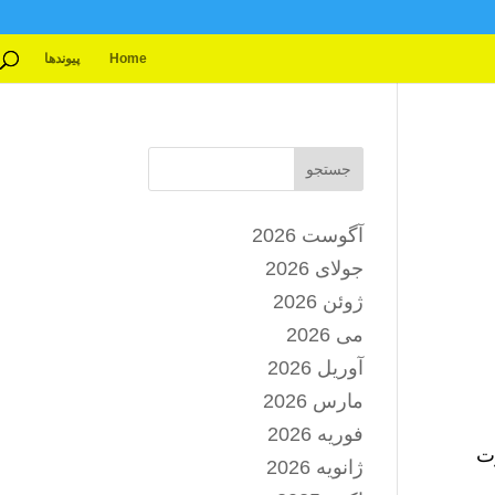
Home
پیوندها
جستجو
آگوست 2026
جولای 2026
ژوئن 2026
می 2026
آوریل 2026
مارس 2026
فوریه 2026
رت
ژانویه 2026