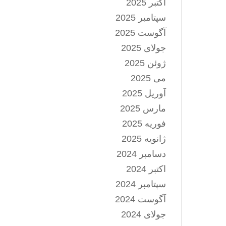
اکتبر 2025
سپتامبر 2025
آگوست 2025
جولای 2025
ژوئن 2025
می 2025
آوریل 2025
مارس 2025
فوریه 2025
ژانویه 2025
دسامبر 2024
اکتبر 2024
سپتامبر 2024
آگوست 2024
جولای 2024