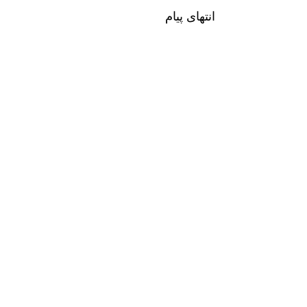
انتهای پیام