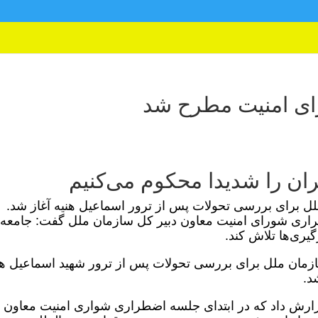
ی امنیت مطرح شد
ران را شدیدا محکوم می‌کنیم
برای بررسی تحولات پس از ترور اسماعیل هنیه آغاز شد.
ری شورای امنیت معاون دبیر کل سازمان ملل گفت: جامعه
یری‌ها تلاش کند.
ن ملل برای بررسی تحولات پس از ترور شهید اسماعیل هن
د.
 گزارش داد که در ابتدای جلسه اضطراری شواری امنیت معاون د