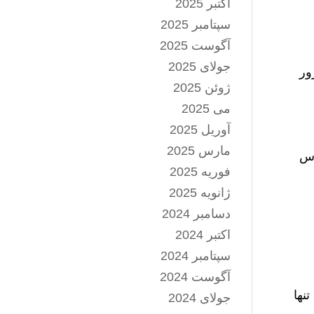
اکتبر 2025
سپتامبر 2025
آگوست 2025
جولای 2025
ور
ژوئن 2025
می 2025
آوریل 2025
مارس 2025
اس
فوریه 2025
ژانویه 2025
دسامبر 2024
اکتبر 2024
سپتامبر 2024
آگوست 2024
نها
جولای 2024