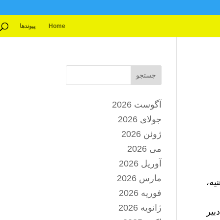
Home
پیوندها
جستجو
آگوست 2026
جولای 2026
ژوئن 2026
می 2026
آوریل 2026
مارس 2026
یه،
فوریه 2026
ژانویه 2026
بیر