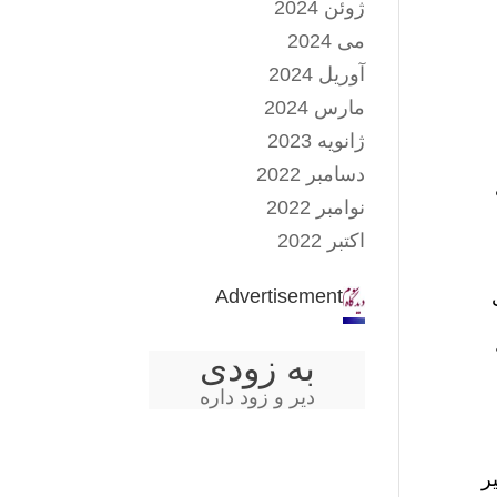
ژوئن 2024
می 2024
آوریل 2024
مارس 2024
ژانویه 2023
دسامبر 2022
نوامبر 2022
اکتبر 2022
Advertisement
به زودی
دیر و زود داره
ر