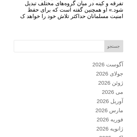
تفرقه و کینه در میان گروه‌های مختلف تبدیل
شود.» او همچنین گفته است که برای حفظ
امنیت مسلمانان حداکثر تلاش خود را خواهد ک
جستجو
آگوست 2026
جولای 2026
ژوئن 2026
می 2026
آوریل 2026
مارس 2026
فوریه 2026
ژانویه 2026