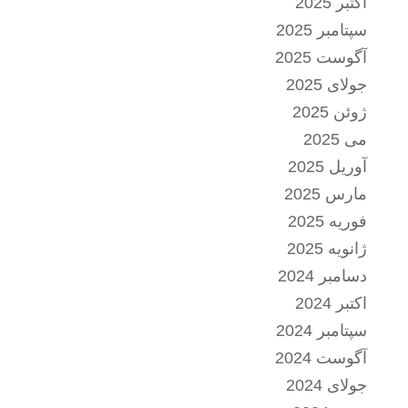
اکتبر 2025
سپتامبر 2025
آگوست 2025
جولای 2025
ژوئن 2025
می 2025
آوریل 2025
مارس 2025
فوریه 2025
ژانویه 2025
دسامبر 2024
اکتبر 2024
سپتامبر 2024
آگوست 2024
جولای 2024