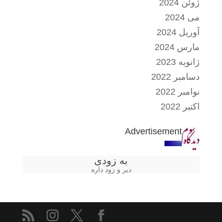
ژوئن 2024
می 2024
آوریل 2024
مارس 2024
ژانویه 2023
دسامبر 2022
نوامبر 2022
اکتبر 2022
Advertisement
به زودی
دیر و زود داره