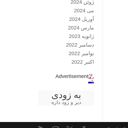
ژوئن 2024
می 2024
آوریل 2024
مارس 2024
ژانویه 2023
دسامبر 2022
نوامبر 2022
اکتبر 2022
Advertisement
به زودی
دیر و زود داره