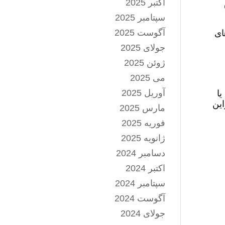
اکتبر 2025
سپتامبر 2025
آگوست 2025
ای
جولای 2025
ژوئن 2025
می 2025
آوریل 2025
یا
این
مارس 2025
فوریه 2025
ژانویه 2025
دسامبر 2024
اکتبر 2024
سپتامبر 2024
آگوست 2024
جولای 2024