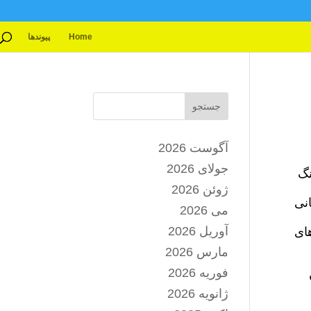
Home
پیوندها
جستجو
آگوست 2026
جولای 2026
نگ
ژوئن 2026
نی
می 2026
آوریل 2026
های
مارس 2026
فوریه 2026
ژانویه 2026