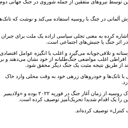
ین توسط نیروهای متفقین از جمله شوروی در جنگ جهانی دوم
وش آلمانی در جنگ با روسیه استفاده می‌کند و نوشت که تانک‌ه
 اشاره کرده به معنی تجلی سیاسی اراده یک ملت برای جبران
 اثر جنگ یا جنبش‌های اجتماعی است.
نه و تلافی‌جویانه می‌گیرد و اغلب با انگیزه عوامل اقتصادی 
افراطی اغلب مواضعی جنگ‌طلبانه از خود نشان می‌دهند و بر
ند از طریق نتیجه مثبت یک جنگ دیگر محقق شود.
۱۰۰۰ سرباز اوکراینی با تانک‌ها و خودروهای زرهی خود به وقت محلی وارد خاک
رد.
این یکی از بزرگ‌ترین حملات اوکراین به خاک روسیه از زمان آغاز جنگ در فوریه ۲۰۲۲ بوده و «ولادیمیر
ین را یک اقدام شدیدا تحریک‌آمیز توصیف کرده است.
کنترل» توصیف کرده‌اند.