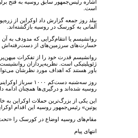
اشاره رئیس‌جمهور سابق روسیه به فتح برل
است.
بیلد روز جمعه گزارش داد اوکراین از زره‌پ
آلمانی به کورسک در روسیه بازگشته‌اند.
روانشیسم یا انتقام‌گرایی که مدودف به آن
خسارت‌های سرزمین‌های از دست‌رفته‌اش در
روانشیسم قدرت خود را از تفکرات میهن‌پرستا
ژئوپلیتیکی است. نظریه‌پردازان روانشیست 
باور هستند که اهداف مورد نظرشان می‌توا
روز سه‌شنبه دست‌کم 
روسیه شده‌اند و درگیری‌ها همچنان ادامه دا
پوتین» رئیس‌جمهور روسیه این اقدام اوکرا
مقام‌های روسیه اوضاع در کورسک را «تحت 
انتهای پیام