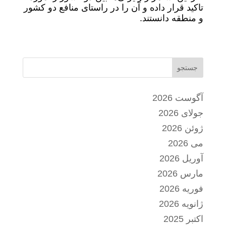
تاکید قرار داده و آن را در راستای منافع دو کشور
و منطقه دانستند.
جستجو
آگوست 2026
جولای 2026
ژوئن 2026
می 2026
آوریل 2026
مارس 2026
فوریه 2026
ژانویه 2026
اکتبر 2025