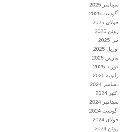
سپتامبر 2025
آگوست 2025
جولای 2025
ژوئن 2025
می 2025
آوریل 2025
مارس 2025
فوریه 2025
ژانویه 2025
دسامبر 2024
اکتبر 2024
سپتامبر 2024
آگوست 2024
جولای 2024
ژوئن 2024