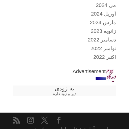
می 2024
آوریل 2024
مارس 2024
ژانویه 2023
دسامبر 2022
نوامبر 2022
اکتبر 2022
Advertisement
به زودی
دیر و زود داره