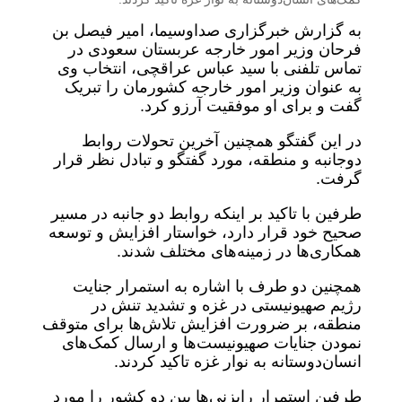
به گزارش خبرگزاری صداوسیما، امیر فیصل بن
فرحان وزیر امور خارجه عربستان سعودی در
تماس تلفنی با سید عباس عراقچی، انتخاب وی
به عنوان وزیر امور خارجه کشورمان را تبریک
گفت و برای او موفقیت آرزو کرد.
در این گفتگو همچنین آخرین تحولات روابط
دوجانبه و منطقه، مورد گفتگو و تبادل نظر قرار
گرفت.
طرفین با تاکید بر اینکه روابط دو جانبه در مسیر
صحیح خود قرار دارد، خواستار افزایش و توسعه
همکاری‌ها در زمینه‌های مختلف شدند.
همچنین دو طرف با اشاره به استمرار جنایت
رژیم صهیونیستی در غزه و تشدید تنش در
منطقه، بر ضرورت افزایش تلاش‌ها برای متوقف
نمودن جنایات صهیونیست‌ها و ارسال کمک‌های
انسان‌دوستانه به نوار غزه تاکید کردند.
طرفین استمرار رایزنی‌ها بین دو کشور را مورد