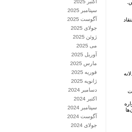
اکتبر 2025
س.
سپتامبر 2025
آگوست 2025
قاد
جولای 2025
ژوئن 2025
می 2025
آوریل 2025
مارس 2025
فوریه 2025
انه
ژانویه 2025
دسامبر 2024
ات
اکتبر 2024
اره
سپتامبر 2024
ها
آگوست 2024
جولای 2024