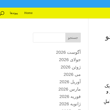
Home
پیوندها
و
جستجو
آگوست 2026
جولای 2026
ژوئن 2026
می 2026
آوریل 2026
یک
مارس 2026
و
فوریه 2026
ملِ
ژانویه 2026