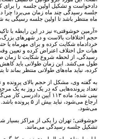
دادخواست و تشکیل اولین جلسه را برای کا
جلسه رسیدگی چند ماه زمان می‌برد! چرا دست
ماه منتظر باشد تا اولین جلسه رسیگی به 
«آرمین خوشوقتی» نیز در این رابطه با تاکی
حجم اختلافات بالاست و در شهرهای بزرگ، معم
خردادماه شکایت کرده و برای مهرماه یا حت
هیات حل اختلاف اعتراض کرده و تعیین وقتِ
رسیدگی، از لحظه شروع شکایت تا زمان صد
طول می‌کشد. این زمان طولانی باید کاهش 
کرده، نباید ماه‌های طولانی منتظر بماند تا ب
به گفته وی، مشکل از حجم بالای پرونده و
تعداد پرونده‌هایی که در یک روز به یک م
بینی شده؛ ماده ۱۱۳ آیین دا
می‌شود.
خوشوقتی؛ تهران را یکی از مراکز بسیار شلوغ 
تشکیل جلسه رسیدگی می‌مانند.