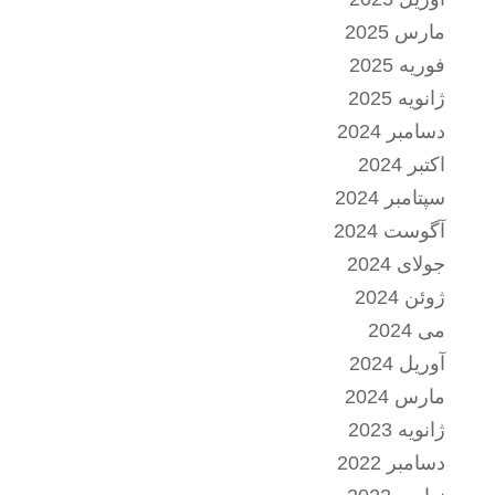
مارس 2025
فوریه 2025
ژانویه 2025
دسامبر 2024
اکتبر 2024
سپتامبر 2024
آگوست 2024
جولای 2024
ژوئن 2024
می 2024
آوریل 2024
مارس 2024
ژانویه 2023
دسامبر 2022