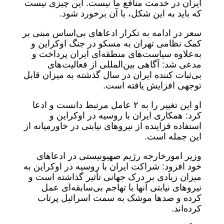
ایران در خدمت منافع ما نیست. این چیزی نیست
که باید به این شکل، با آن برخورد شود.
سعر در ادامه به تکرار ادعاهای بی‌اساس مبنی بر
کمک نظامی تهران به مسکو در جنگ اوکراین و
به‌علاوه سیاست‌های منطقه‌ای ایران پرداخت و
مدعی شد: آگاهی بین‌المللی از فعالیت‌های
بی‌ثبات کننده ایران در سال گذشته به میزان قابل
توجهی افزایش یافته است.
او این تغییر را به ۲ عامل مرتبط دانست و ادعا
کرد: همکاری ایران با روسیه در اوکراین و
استفاده فزاینده از نیروهای نیابتی در خاورمیانه از
این جمله است.
وزیر امورخارجه رژیم صهیونیستی در ادعاهای
خود افزود: شراکت ایران با روسیه در اوکراین به‌
میزان زیادی بر درک جهانی تأثیر گذاشته است و
نیروهای نیابتی آنها با تهاجم بی‌سابقه‌ای عمل
کرده و صدها موشک به سمت اسرائیل پرتاب
کرده‌اند.