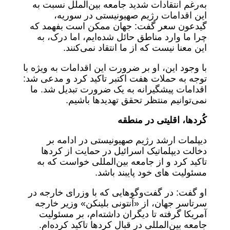
به‌رغم انتقادات شدید جامعه بین‌الملل نسبت به
این اقدامات رژیم صهیونیستی در سوریه،
گیدعون سعر گفت: جهان ممکن است بفهمد که
چرا ما وارد مناطق حائل شده‌ایم، اما درک، به
این معنا نیست که از ما انتقاد نمی‌کنند.
با وجود این، او بر ضرورت این اقدامات به ویژه با
توجه به حملات هفت اکتبر تاکید کرد و مدعی شد:
اقدامات پیشگیرانه به یک ضرورت تبدیل شد. ما
نمی‌توانیم منتظر تحقق تهدیدها باشیم.
کُردها، اقلیتی در منطقه
دیپلمات ارشد رژیم صهیونیستی در ادامه بر
دخالت دیپلماتیک اسرائیل در حمایت از کردها
تاکید کرد و از جامعه بین‌المللی خواست که به
مسئولیت های خود پایبند باشد.
او گفت: در گفت‌وگوهایی که با وزرای خارجه در
سرتاسر جهان، از «آنتونی بلینکن» وزیر خارجه
آمریکا گرفته تا دیگران داشته‌ام، بر مسئولیت
جامعه بین‌المللی در قبال کردها تاکید کرده‌ام.