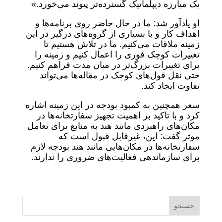
یک مبارزه دیپلماتیک گسترده‌تر پیوند می‌خورد.»
او یادآور شد: ما در حال حاضر روی برنامه‌ها و
اهداف کار و با بسیاری از گروه‌های درگیر در این
زمینه ملاقات می‌کنیم. ما در تلاش هستیم تا
تغییرات کوچک فوری را اعمال کنیم و زمینه را
برای تغییرات بزرگ‌تر در میان مدت فراهم کنیم.
حتی نقل قول‌های کوچک در مقاله‌ها می‌تواند
تفاوت ایجاد کند.
سعر همچنین به کمبود بودجه در این زمینه اشاره
کرد و با تاکید بر اهمیت تجهیز سفارتخانه‌ها در
مکان‌های راهبردی مانند هند به منابع برای تعامل
موثر گفت: این، غیرقابل قبول است که
سفارتخانه‌ها در مکان‌هایی مانند هند بودجه لازم
برای سازماندهی فعالیت‌های ضروری را ندارند.
جستجو