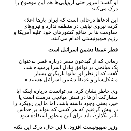
او گفت: امروز حتی اروپایی‌ها هم این موضوع را
درک می‌کنند.
این ادعاها درحالی است که ایران بارها اعلام
کرده نیروی نیابتی در منطقه ندارد و نیروهای
مقاومت بنا بر منافع کشورهای خود علیه آمریکا و
رژیم صهیونیستی اقدام می‌کنند.
قطر عمیقا دشمن اسرائیل است
زمانی که از گیدعون سعر درباره قطر به‌عنوان
یک میانجی در توافق تبادل اسرا پرسیده شد،
گفت که از نظر او، «آنها بازیگری بسیار
مشکل‌ساز و عمیقاً دشمن اسرائیل هستند.»
وی خاطر نشان کرد: می‌توانست درباره اینکه آیا
مشارکت آن‌ها در نقش میانجی درست است یا
خیر، بحثی وجود داشته باشد، اما ما این رویکرد را
در پیش گرفتیم که هر کسی که بتواند بر حماس
تأثیر بگذارد، باید برای این منظور استفاده شود.
وزیر صهیونیست افزود: با این حال، درک این نکته