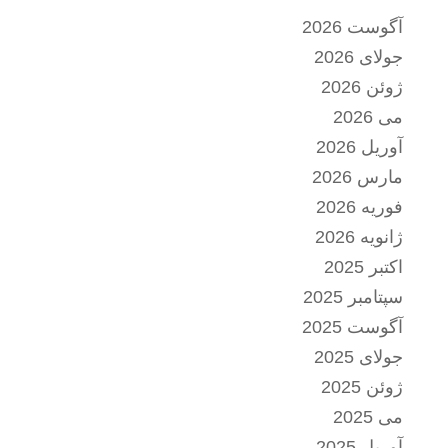
آگوست 2026
جولای 2026
ژوئن 2026
می 2026
آوریل 2026
مارس 2026
فوریه 2026
ژانویه 2026
اکتبر 2025
سپتامبر 2025
آگوست 2025
جولای 2025
ژوئن 2025
می 2025
آوریل 2025