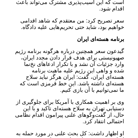
است که این آسیب‌پذیری مشترک می‌تواند باعث
اقدام شود.
سعر تصریح کرد: من معتقدم که شاهد اقدامی
خواهیم بود، شاید حتی تحریم‌هایی علیه دادگاه.
برنامه هسته‌ای ایران
گیدعون سعر همچنین درباره هرگونه برنامه رژیم
صهیونیستی برای هدف قرار دادن مجدد ایران،
وارد جزئیات آن نشد و با تکرار ادعاهای نخ‌نما
شده و واهی این رژیم علیه ماهیت برنامه
هسته‌ای ایران، گفت: ایران هرگز نباید سلاح
هسته‌ای داشته باشد. این خط قرمزی است که
ما نمی‌توانیم با آن بازی کنیم.
وی بر اهمیت همکاری با آمریکا برای جلوگیری از
دستیابی تهران به سلاح هسته‌ای تاکید و با این
حال، از گفت‌وگوهای علنی پیرامون اقدام نظامی
احتمالی انتقاد کرد.
او اظهار داشت: کل بحث علنی در مورد حمله به