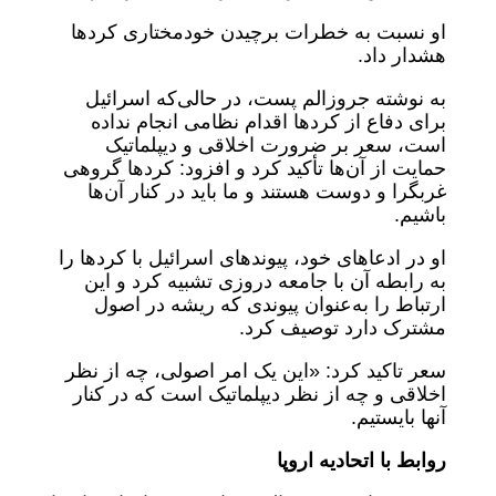
او نسبت به خطرات برچیدن خودمختاری کردها
هشدار داد.
به نوشته جروزالم پست، در حالی‌که اسرائیل
برای دفاع از کردها اقدام نظامی انجام نداده
است، سعر بر ضرورت اخلاقی و دیپلماتیک
حمایت از آن‌ها تأکید کرد و افزود: کردها گروهی
غربگرا و دوست هستند و ما باید در کنار آن‌ها
باشیم.
او در ادعاهای خود، پیوندهای اسرائیل با کردها را
به رابطه آن با جامعه دروزی تشبیه کرد و این
ارتباط را به‌عنوان پیوندی که ریشه در اصول
مشترک دارد توصیف کرد.
سعر تاکید کرد: «این یک امر اصولی، چه از نظر
اخلاقی و چه از نظر دیپلماتیک است که در کنار
آنها بایستیم.
روابط با اتحادیه اروپا