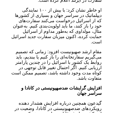
سفارت در ایرلند اعلام کرده است.
او خاطر نشان کرد: با بیش از ۱۰۰ نمایندگی
دیپلماتیک در سراسر جهان و بسیاری از کشورها
که از اسرائیل درخواست می‌کنند سفارت‌های
خود را باز کنند، ما باید اولویت‌بندی کنیم. به‌عنوان
مثال، مولداوی که به‌طور مداوم از اسرائیل
حمایت کرده، اکنون میزبان سفارت جدید اسرائیل
است.
مقام ارشد صهیونیست افزود: زمانی که تصمیم
می‌گیریم سفارتخانه‌ای را باز کنیم یا ببندیم، باید
روابط یک کشور با اسرائیل را در چندین پارامتر
ارزیابی کنیم. اگر احتمال تغییر قابل توجهی در
کوتاه مدت وجود داشته باشد، تصمیم ممکن است
متفاوت باشد.
افزایش گرایشات ضدصهیونیستی در کانادا و
سراسر جهان
گیدعون همچنین درباره افزایش هشدار دهنده
رویکردهای ضدصهیونیستی در کانادا، وضعیت در