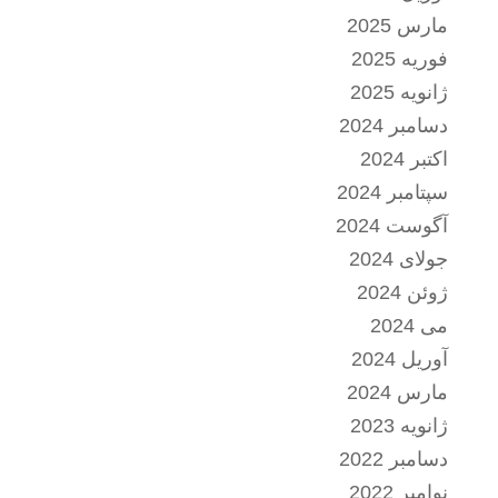
مارس 2025
فوریه 2025
ژانویه 2025
دسامبر 2024
اکتبر 2024
سپتامبر 2024
آگوست 2024
جولای 2024
ژوئن 2024
می 2024
آوریل 2024
مارس 2024
ژانویه 2023
دسامبر 2022
نوامبر 2022