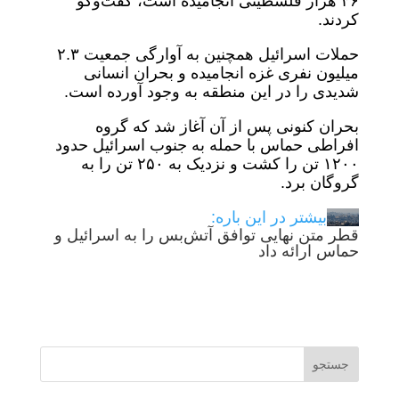
۴۶ هزار فلسطینی انجامیده است، گفت‌وگو
کردند.
حملات اسرائیل همچنین به آوارگی جمعیت ۲.۳
میلیون نفری غزه انجامیده و بحران انسانی
شدیدی را در این منطقه به وجود آورده است.
بحران کنونی پس از آن آغاز شد که گروه
افراطی حماس با حمله به جنوب اسرائیل حدود
۱۲۰۰ تن را کشت و نزدیک به ۲۵۰ تن را به
گروگان برد.
بیشتر در این باره:
قطر متن نهایی توافق آتش‌بس را به اسرائیل و
حماس ارائه داد
جستجو