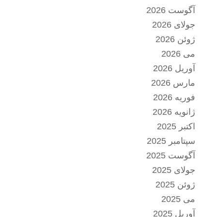
آگوست 2026
جولای 2026
ژوئن 2026
می 2026
آوریل 2026
مارس 2026
فوریه 2026
ژانویه 2026
اکتبر 2025
سپتامبر 2025
آگوست 2025
جولای 2025
ژوئن 2025
می 2025
آوریل 2025