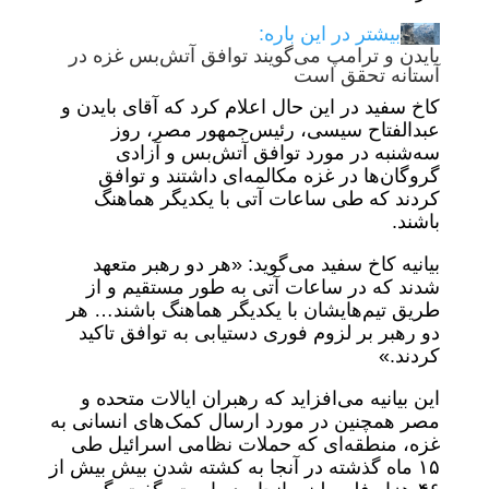
بیشتر در این باره:
بایدن و ترامپ می‌گویند توافق آتش‌بس غزه در
آستانه تحقق است
کاخ سفید در این حال اعلام کرد که آقای بایدن و
عبدالفتاح سیسی، رئیس‌جمهور مصر، روز
سه‌شنبه در مورد توافق آتش‌بس و آزادی
گروگان‌ها در غزه مکالمه‌ای داشتند و توافق
کردند که طی ساعات آتی با یکدیگر هماهنگ
باشند.
بیانیه کاخ سفید می‌گوید: «هر دو رهبر متعهد
شدند که در ساعات آتی به طور مستقیم و از
طریق تیم‌هایشان با یکدیگر هماهنگ باشند… هر
دو رهبر بر لزوم فوری دستیابی به توافق تاکید
کردند.»
این بیانیه می‌افزاید که رهبران ایالات متحده و
مصر همچنین در مورد ارسال کمک‌های انسانی به
غزه، منطقه‌ای که حملات نظامی اسرائیل طی
۱۵ ماه گذشته در آنجا به کشته شدن بیش بیش از