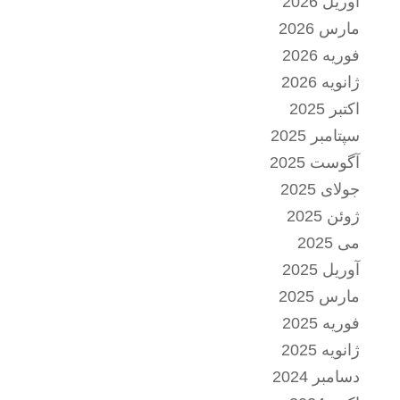
آوریل 2026
مارس 2026
فوریه 2026
ژانویه 2026
اکتبر 2025
سپتامبر 2025
آگوست 2025
جولای 2025
ژوئن 2025
می 2025
آوریل 2025
مارس 2025
فوریه 2025
ژانویه 2025
دسامبر 2024