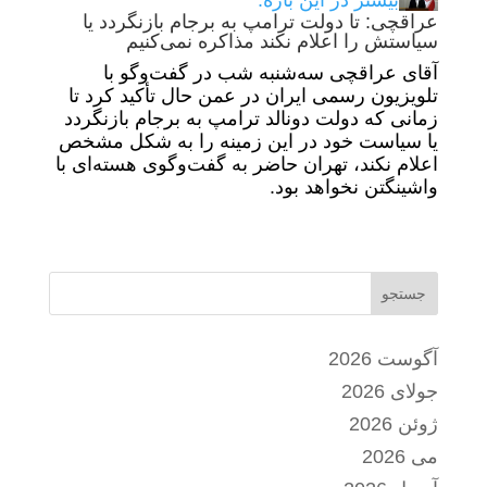
بیشتر در این باره:
عراقچی: تا دولت ترامپ به برجام بازنگردد یا
سیاستش را اعلام نکند مذاکره نمی‌کنیم
آقای عراقچی سه‌شنبه شب در گفت‌وگو با
تلویزیون رسمی ایران در عمن حال تأکید کرد تا
زمانی که دولت دونالد ترامپ به برجام بازنگردد
یا سیاست خود در این زمینه را به شکل مشخص
اعلام نکند، تهران حاضر به گفت‌وگوی هسته‌ای با
واشینگتن نخواهد بود.
جستجو
آگوست 2026
جولای 2026
ژوئن 2026
می 2026