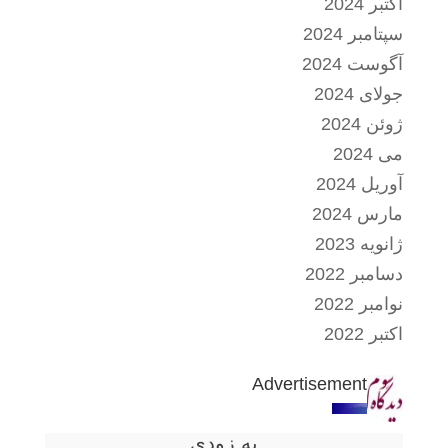
اکتبر 2024
سپتامبر 2024
آگوست 2024
جولای 2024
ژوئن 2024
می 2024
آوریل 2024
مارس 2024
ژانویه 2023
دسامبر 2022
نوامبر 2022
اکتبر 2022
Advertisement
به زودی