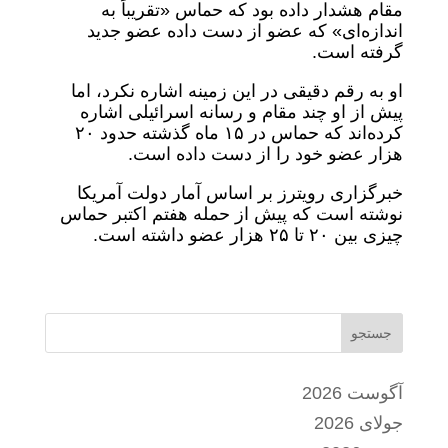
مقام هشدار داده بود که حماس «تقریباً به
اندازه‌ای» که عضو از دست داده عضو جدید
گرفته است.
او به رقم دقیقی در این زمینه اشاره نکرد، اما
پیش از او چند مقام و رسانه اسرائیلی اشاره
کرده‌اند که حماس در ۱۵ ماه گذشته حدود ۲۰
هزار عضو خود را از دست داده است.
خبرگزاری رویترز بر اساس آمار دولت آمریکا
نوشته است که پیش از حمله هفتم اکتبر حماس
چیزی بین ۲۰ تا ۲۵ هزار عضو داشته است.
جستجو
آگوست 2026
جولای 2026