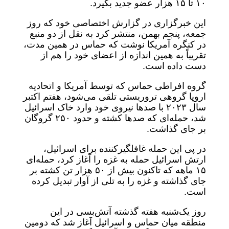
۱۰ تا ۱۵ هزار عضو جدید بگیرد.
این خبرگزاری در گزارش اختصاصی خود که روز
جمعه، پنجم بهمن، منتشر کرد به نقل از دو منبع
در کنگره آمریکا نوشت که حماس در همین مدت،
تقریباً به همین اندازه از اعضای خود را هم از
دست داده است.
گروه افراطی حماس که توسط آمریکا و اتحادیه
اروپا گروهی تروریستی تلقی می‌شود، هفتم اکتبر
سال ۲۰۲۳ با صدها نیروی خود وارد خاک اسرائیل
شد، حمله‌ای که صدها کشته و حدود ۲۵۰ گروگان
بر جای گذاشت.
در پی این حمله غافلگیرکننده برای اسرائیل،
ارتش اسرائیل حمله به غزه را آغاز کرد، حمله‌ای
۱۵ ماهه که تاکنون بیش از ۵۰ هزار تن کشته بر
جای گذاشته و غزه را به تلی از آوار تبدیل کرده
است.
روز یک‌شنبه هفته گذشته آتش‌بسی در این
منطقه میان حماس و اسرائیل آغاز شد که دومین