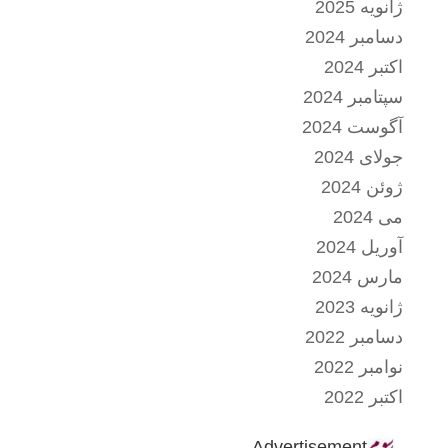
ژانویه 2025
دسامبر 2024
اکتبر 2024
سپتامبر 2024
آگوست 2024
جولای 2024
ژوئن 2024
می 2024
آوریل 2024
مارس 2024
ژانویه 2023
دسامبر 2022
نوامبر 2022
اکتبر 2022
Advertisement