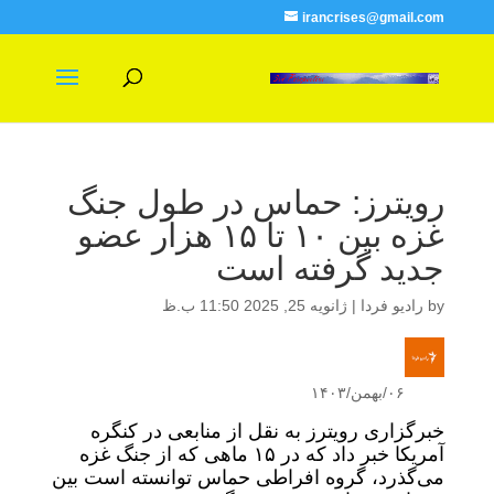
irancrises@gmail.com
رویترز: حماس در طول جنگ
غزه بین ۱۰ تا ۱۵ هزار عضو
جدید گرفته است
by
رادیو فردا
|
ژانویه 25, 2025 11:50 ب.ظ
۰۶/بهمن/۱۴۰۳
خبرگزاری رویترز به نقل از منابعی در کنگره
آمریکا خبر داد که در ۱۵ ماهی که از جنگ غزه
می‌گذرد، گروه افراطی حماس توانسته است بین