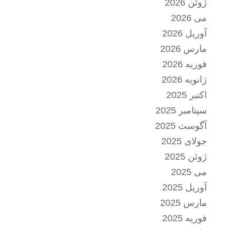
ژوئن 2026
می 2026
آوریل 2026
مارس 2026
فوریه 2026
ژانویه 2026
اکتبر 2025
سپتامبر 2025
آگوست 2025
جولای 2025
ژوئن 2025
می 2025
آوریل 2025
مارس 2025
فوریه 2025