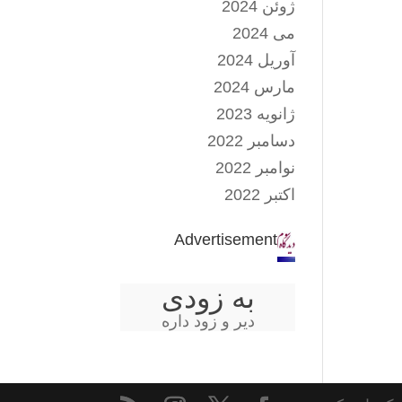
ژوئن 2024
می 2024
آوریل 2024
مارس 2024
ژانویه 2023
دسامبر 2022
نوامبر 2022
اکتبر 2022
Advertisement
به زودی
دیر و زود داره