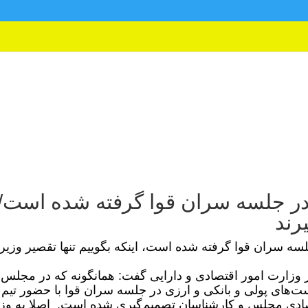
ر جلسه سران قوا گرفته شده است/
یرند
ه سران قوا گرفته شده است، اینکه بگوییم تنها تقصیر وزیر
ر وزارت امور اقتصادی و دارایی گفت: همانگونه که در مجلس
ست‌های پولی و بانکی و ارزی در جلسه سران قوا با حضور تیم
ادی مجلس و کارشناسان تصمیم‌گیری شده است. اصلا به وزی