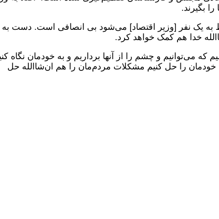
را بگیرند.
ط به یک نفر [وزیر اقتصاد] می‌شود بی انصافی است. دست به
الله خدا هم کمک خواهد کرد.
که می‌توانیم و چشم را از آنها برداریم و به خودمان نگاه کنی
خودمان را حل کنیم مشکلات مردم‌مان را هم ان‌شاالله حل