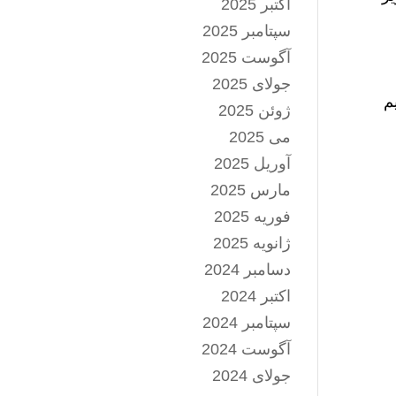
اکتبر 2025
سپتامبر 2025
آگوست 2025
جولای 2025
م
ژوئن 2025
می 2025
آوریل 2025
مارس 2025
فوریه 2025
ژانویه 2025
دسامبر 2024
اکتبر 2024
سپتامبر 2024
آگوست 2024
جولای 2024