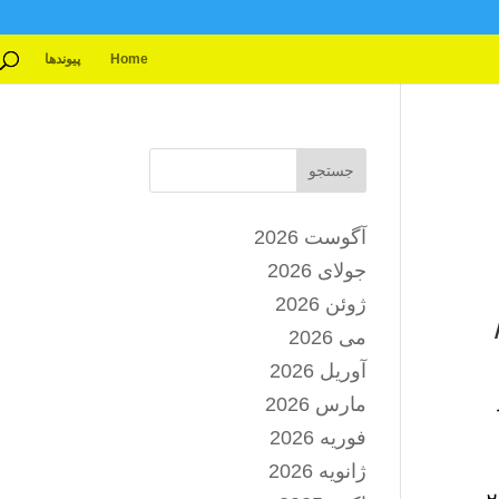
Home
پیوندها
جستجو
آگوست 2026
جولای 2026
ژوئن 2026
می 2026
آوریل 2026
مارس 2026
فوریه 2026
ژانویه 2026
ر