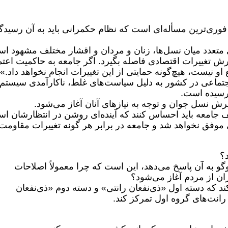
فوری‌ترین مسأله‌ای است که نظام حکمرانی باید به آن رسید
 متعدد میان نسل‌ها، زنان و مردان و اقشار مختلف مشهود ا
رش تغییرات اقتصادی فاصله بگیرد. اگر جامعه به حاکمیت اعتم
و نیست، هیچ‌گونه حمایتی از این تغییرات انجام نخواهد داد.»
 اجتماعی در کشور به دلیل سیاست‌های غلط، ناکارآمدی سیستم
رسیده است.
رش نسل جوان و توجه به نیازهای آنان آغاز می‌شود.
 جامعه باید احساس کنند که آینده‌ای روشن در انتظارشان ا
موفق نخواهد شد و جامعه در برابر هر گونه تغییرات مقاومت
؟
گو به آن پاسخ می‌دهد، این است که چرا معمولاً اصلاحات
ران از مردم آغاز می‌شود؟
کند که دسته اول «ذی‌نفعان رانتی» و دسته دوم «ذی‌نفعان
رانت‌های گروه اول تمرکز کند.