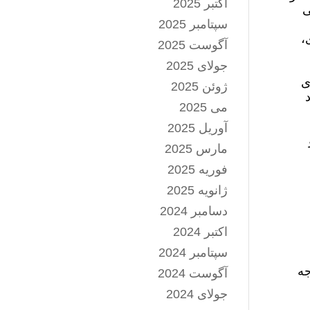
اکتبر 2025
ی
سپتامبر 2025
،
آگوست 2025
جولای 2025
ی
ژوئن 2025
می 2025
آوریل 2025
مارس 2025
فوریه 2025
ژانویه 2025
دسامبر 2024
اکتبر 2024
سپتامبر 2024
جه
آگوست 2024
جولای 2024