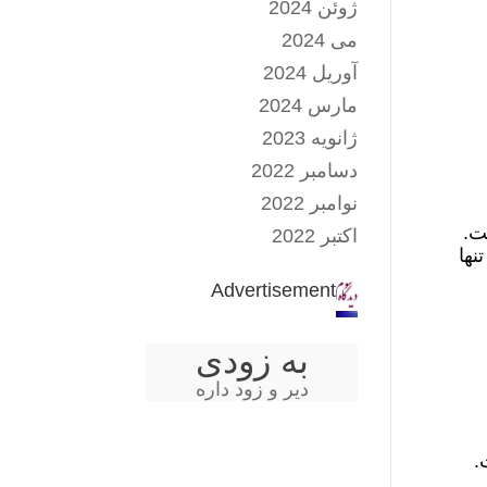
ژوئن 2024
می 2024
آوریل 2024
مارس 2024
ژانویه 2023
دسامبر 2022
نوامبر 2022
ت.
اکتبر 2022
نها
Advertisement
به زودی
دیر و زود داره
.