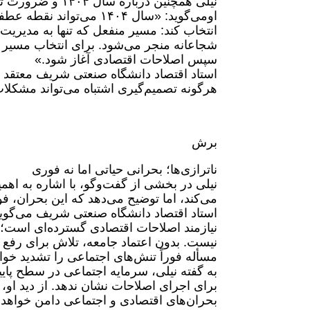
نیلی همچنین درباره سال ۱۴۰۴ و ضرورت تغییرات بنیادین در حکمرانی کشور صحبت می‌کند.
اومی‌گوید: «سال ۱۴۰۴ می
انتخاب کند: مسیر منفعل که تنها به مدیری
شجاعانه منجر می‌شود. برای انتخاب مسیر د
سپس اصلاحات اقتصادی آغاز شود.»
استاد اقتصاد دانشگاه صنعتی شریف معتقد
هرگونه تصمیم‌گیری اشتباه می‌تواند مشکلات
برش
ناترازی‌ها؛ بحرانی حیاتی اما نه فوری
نیلی در بخشی از گفت‌وگو، با اشاره به اهم
می‌کند، اما توضیح می‌دهد که این بحران، ف
استاد اقتصاد دانشگاه صنعتی شریف می‌گوید:
نیازمند اصلاحات اقتصادی گسترده‌ای است؛ 
نیست. بدون اعتماد جامعه، تلاش برای رفع ن
مسأله فوراً تنش‌های اجتماعی را تشدید خوا
به گفته نیلی، سرمایه اجتماعی در سطح پای
برای اجرای اصلاحات نشان ندهد. از دید او، 
بحران‌های اقتصادی و اجتماعی دامن خواهد 