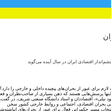
ان
م‌انداز اقتصادی ایران در سال آینده می‌گوید
ازم برای عبور از بحران‌های پیچیده داخلی و خارجی را دارد؟ آ
 اینها پرسش‌هایی هستند که ذهن بسیاری از صاحب‌نظران و فعا
 نیلی»، اقتصاددان و استاد دانشگاه صنعتی شریف، در گفت‌و‌
لعی بحران اقتصادی، اجتماعی و روابط خارجی کشور سخن
تخاب مسیر حکمرانی فعال برای عبور از بحران‌های انباشته‌شد