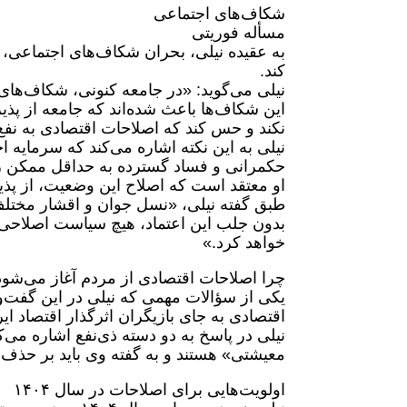
شکاف‌های اجتماعی
مسأله فوریتی
به عقیده نیلی، بحران شکاف‌های اجتماعی، 
کند.
نیلی می‌گوید: «در جامعه کنونی، شکاف‌های
این شکاف‌ها باعث شده‌اند که جامعه از پذی
نکند و حس کند که اصلاحات اقتصادی به نفع ا
نیلی به این نکته اشاره می‌کند که سرمایه
حکمرانی و فساد گسترده به حداقل ممکن 
او معتقد است که اصلاح این وضعیت، از پذی
طبق گفته نیلی، «نسل جوان و اقشار مختلف
بدون جلب این اعتماد، هیچ سیاست اصلاحی 
خواهد کرد.»
چرا اصلاحات اقتصادی از مردم آغاز می‌شود
یکی از سؤالات مهمی که نیلی در این گفت‌و
اقتصادی به جای بازیگران اثرگذار اقتصاد ای
نیلی در پاسخ به دو دسته ذی‌نفع اشاره می‌
معیشتی» هستند و به گفته وی باید بر حذف 
اولویت‌هایی برای اصلاحات در سال ۱۴۰۴