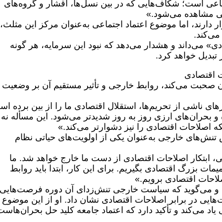
اعی است؛ شکاف‌هایی که در بین نسل‌ها، اقشار و گروه‌های
تی مشاهده می‌شود.»
ر دارند، اما موضوع اعتماد اجتماعی به‌عنوان مرکز این مثلث،
می‌کند.
دی» می‌داند و هشدار می‌دهد که نبود این سرمایه، هر گونه
 تبدیل خواهد کرد.
ت اقتصادی
ن صحبت می‌کند، روابط خارجی و تأثیر مستقیم آن بر وضعیت
ای ناشی از تحریم‌ها، استقلال اقتصادی ما را از بین برده اس
بحران‌های ارزی روز به روز شدیدتر می‌شود. این مسأله نه ت
ه اصلاحات اقتصادی را نیز دشوارتر می‌کند.»
تنش‌های خارجی به‌عنوان یکی از اولویت‌های حیاتی نظام
ی، ابتکار اصلاحات اقتصادی از دست ما خارج خواهد شد. ما
ات بزرگ اقتصادی بگیریم. برای این کار، ابتدا باید روابط
احات اقتصادی برویم.»
د و می‌گوید که سیاست خارجی تنش‌زدای آن دوره فرصت‌هایی
‌هایی در برابر اصلاحات اقتصادی نشان داد. او از این موضوع
یاد می‌کند و تأکید دارد که اعتماد جامعه کلید حل بحران‌هاست