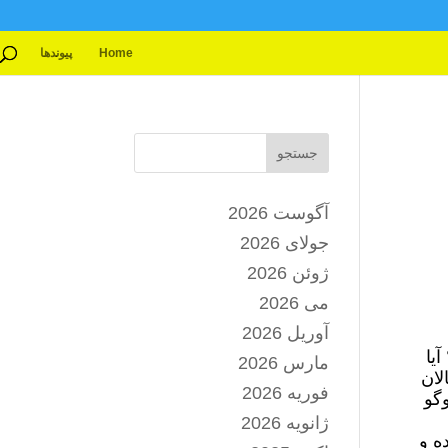
Home
پیوندها
جستجو
آگوست 2026
جولای 2026
ژوئن 2026
می 2026
آوریل 2026
یا
مارس 2026
لان
فوریه 2026
گو
ژانویه 2026
ه و