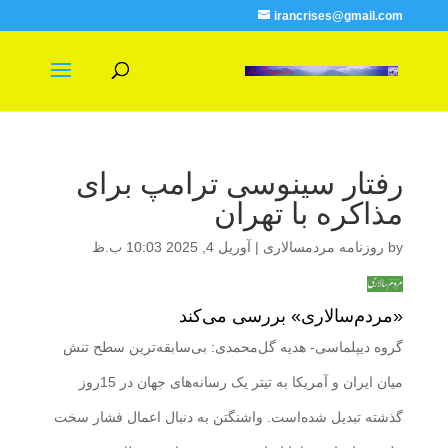
irancrises@gmail.com
رفتار سینوسی ترامپ برای
مذاکره با تهران
by
روزنامه مردمسالاری
|
آوریل 4, 2025 10:03 ب.ظ
«مردم‌سالاری» بررسی می‌کند
گروه دیپلماسی- هدیه گل‌محمدی: بی‌سابقه‌ترین سطح تنش
میان ایران و آمریکا به تیتر یک رسانه‌های جهان در 15روز
گذشته تبدیل شده‌است. واشنگتن به دنبال اعمال فشار سخت