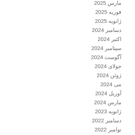
مارس 2025
فوریه 2025
ژانویه 2025
دسامبر 2024
اکتبر 2024
سپتامبر 2024
آگوست 2024
جولای 2024
ژوئن 2024
می 2024
آوریل 2024
مارس 2024
ژانویه 2023
دسامبر 2022
نوامبر 2022