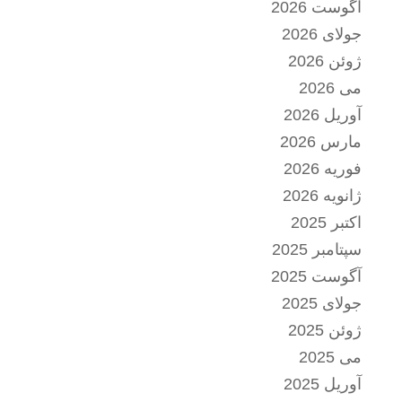
آگوست 2026
جولای 2026
ژوئن 2026
می 2026
آوریل 2026
مارس 2026
فوریه 2026
ژانویه 2026
اکتبر 2025
سپتامبر 2025
آگوست 2025
جولای 2025
ژوئن 2025
می 2025
آوریل 2025