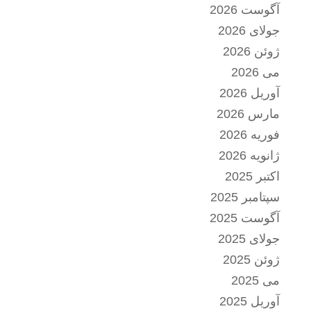
آگوست 2026
جولای 2026
ژوئن 2026
می 2026
آوریل 2026
مارس 2026
فوریه 2026
ژانویه 2026
اکتبر 2025
سپتامبر 2025
آگوست 2025
جولای 2025
ژوئن 2025
می 2025
آوریل 2025