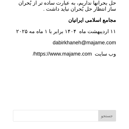
حل بحرانها نداریم، به عبارت ساده تر از بُحران
ساز انتظار حل بُحران نباید داشت .
مجامع اسلامی ایرانیان
۱۱ اردیبهشت ماه ۱۴۰۴ برابر با ۱ ماه مه ۲۰۲۵
dabirkhaneh@majame.com
وب سایت https://www.majame.com/
جستجو