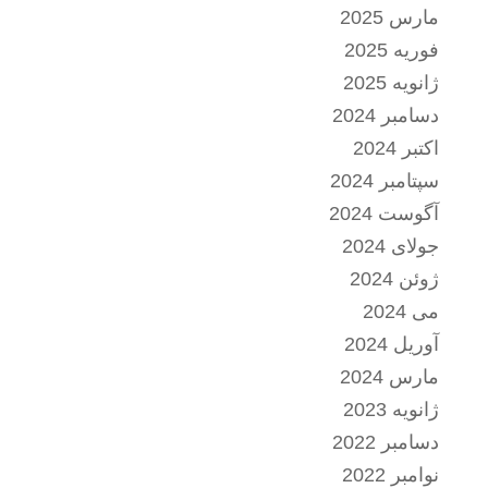
مارس 2025
فوریه 2025
ژانویه 2025
دسامبر 2024
اکتبر 2024
سپتامبر 2024
آگوست 2024
جولای 2024
ژوئن 2024
می 2024
آوریل 2024
مارس 2024
ژانویه 2023
دسامبر 2022
نوامبر 2022