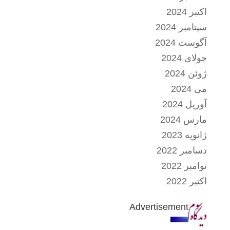
اکتبر 2024
سپتامبر 2024
آگوست 2024
جولای 2024
ژوئن 2024
می 2024
آوریل 2024
مارس 2024
ژانویه 2023
دسامبر 2022
نوامبر 2022
اکتبر 2022
Advertisement