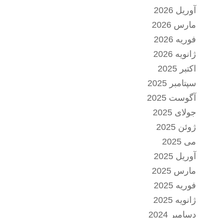
آوریل 2026
مارس 2026
فوریه 2026
ژانویه 2026
اکتبر 2025
سپتامبر 2025
آگوست 2025
جولای 2025
ژوئن 2025
می 2025
آوریل 2025
مارس 2025
فوریه 2025
ژانویه 2025
دسامبر 2024