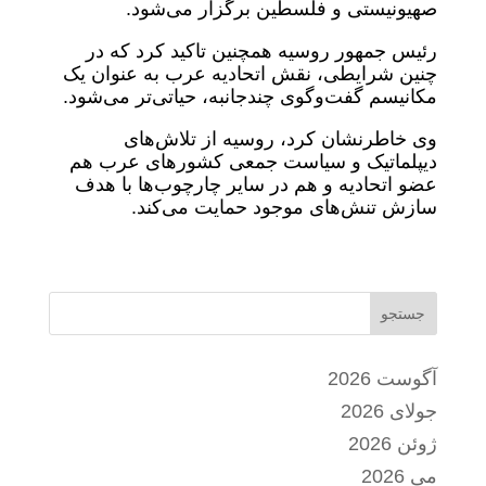
صهیونیستی و فلسطین برگزار می‌شود.
رئیس جمهور روسیه همچنین تاکید کرد که در
چنین شرایطی، نقش اتحادیه عرب به عنوان یک
مکانیسم گفت‌وگوی چندجانبه، حیاتی‌تر می‌شود.
وی خاطرنشان کرد، روسیه از تلاش‌های
دیپلماتیک و سیاست جمعی کشورهای عرب هم
عضو اتحادیه و هم در سایر چارچوب‌ها با هدف
سازش تنش‌های موجود حمایت می‌کند.
جستجو
آگوست 2026
جولای 2026
ژوئن 2026
می 2026