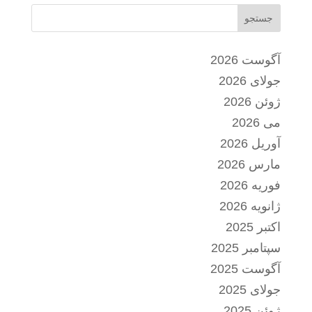
جستجو
آگوست 2026
جولای 2026
ژوئن 2026
می 2026
آوریل 2026
مارس 2026
فوریه 2026
ژانویه 2026
اکتبر 2025
سپتامبر 2025
آگوست 2025
جولای 2025
ژوئن 2025