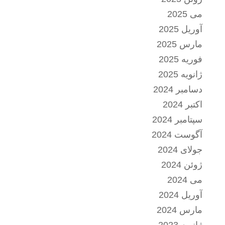
می 2025
آوریل 2025
مارس 2025
فوریه 2025
ژانویه 2025
دسامبر 2024
اکتبر 2024
سپتامبر 2024
آگوست 2024
جولای 2024
ژوئن 2024
می 2024
آوریل 2024
مارس 2024