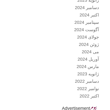
ژانویه 2025
دسامبر 2024
اکتبر 2024
سپتامبر 2024
آگوست 2024
جولای 2024
ژوئن 2024
می 2024
آوریل 2024
مارس 2024
ژانویه 2023
دسامبر 2022
نوامبر 2022
اکتبر 2022
Advertisement