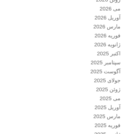
می 2026
آوریل 2026
مارس 2026
فوریه 2026
ژانویه 2026
اکتبر 2025
سپتامبر 2025
آگوست 2025
جولای 2025
ژوئن 2025
می 2025
آوریل 2025
مارس 2025
فوریه 2025