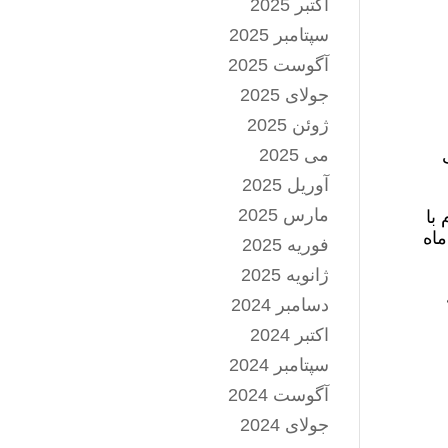
اکتبر 2025
سپتامبر 2025
آگوست 2025
جولای 2025
ژوئن 2025
می 2025
آوریل 2025
مارس 2025
با
ماه
فوریه 2025
ژانویه 2025
دسامبر 2024
اکتبر 2024
سپتامبر 2024
آگوست 2024
جولای 2024