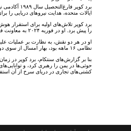
برد کوپر فارغ
ایالات متحده، هدایت نیروهای دریایی را بر
برد کوپر تلاش‌های اولیه برای استقرار ه
را پیش برد. او در فوریه ۲۰۲۴ به معاونت فرماندهی مرکزی آمریکا انتخاب شد.
او در هر دو نقش، به نظارت بر عملیات علی
نظامی ۱۶ ماهه بود، بهار امسال از سوی دونالد ترامپ کنار گذاشته شد.
حوثی‌ها در یمن را رهبری کرد، و توانایی‌ه
کشتی‌های تجاری در دریای سرخ از آن استفاد