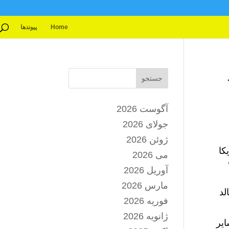
Home
پیوندها
جستجو
آگوست 2026
جولای 2026
ژوئن 2026
کا
می 2026
آوریل 2026
مارس 2026
لد
فوریه 2026
ژانویه 2026
ایر