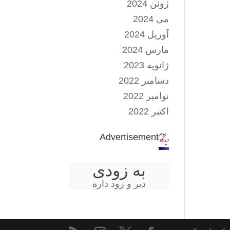
ژوئن 2024
می 2024
آوریل 2024
مارس 2024
ژانویه 2023
دسامبر 2022
نوامبر 2022
اکتبر 2022
Advertisement
به زودی
دیر و زود داره