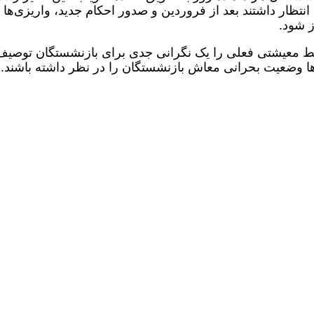
نتظار داشتند بعد از فروردین و صدور احکام جدید، واریزی‌ها ب
ز شود.
یط معیشتی فعلی را یک نگرانی جدی برای بازنشستگان توصیف
ی‌ها وضعیت بحرانی معاش بازنشستگان را در نظر داشته باشند.