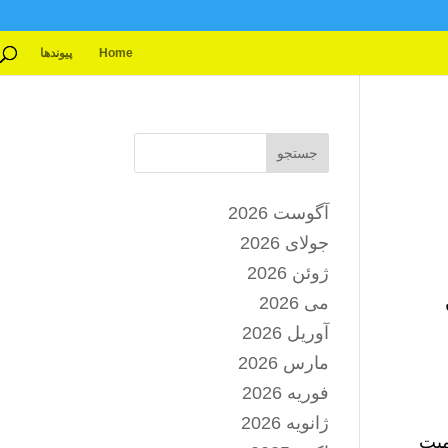
Home
پیوندها
جستجو
آگوست 2026
جولای 2026
ژوئن 2026
می 2026
آوریل 2026
مارس 2026
فوریه 2026
ژانویه 2026
میت