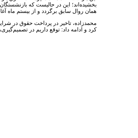
بخشیده‌اند؛ این در حالیست که بازنشستگان ا
همان روال سابق برگردد و از بیستم ماه آغا
محمدزاده، تاخیر در پرداخت حقوق در شرا
کرد و ادامه داد: توقع داریم در تصمیم‌گیر