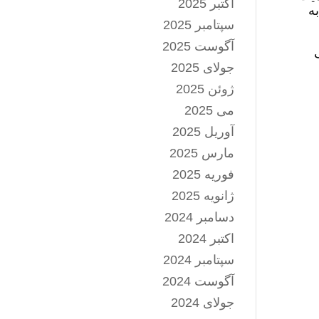
اکتبر 2025
ه
سپتامبر 2025
آگوست 2025
جولای 2025
ژوئن 2025
می 2025
آوریل 2025
مارس 2025
فوریه 2025
ژانویه 2025
دسامبر 2024
اکتبر 2024
سپتامبر 2024
آگوست 2024
جولای 2024