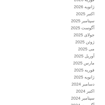
ژانویه 2026
اکتبر 2025
سپتامبر 2025
آگوست 2025
جولای 2025
ژوئن 2025
می 2025
آوریل 2025
مارس 2025
فوریه 2025
ژانویه 2025
دسامبر 2024
اکتبر 2024
سپتامبر 2024