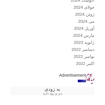
آگوست 2024
جولای 2024
ژوئن 2024
می 2024
آوریل 2024
مارس 2024
ژانویه 2023
دسامبر 2022
نوامبر 2022
اکتبر 2022
Advertisement
به زودی
دیر و زود داره