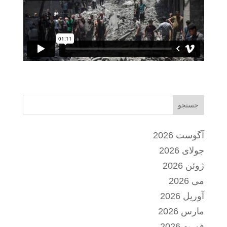
جستجو
آگوست 2026
جولای 2026
ژوئن 2026
می 2026
آوریل 2026
مارس 2026
فوریه 2026