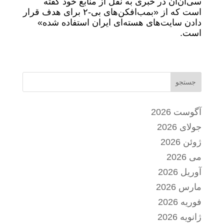
سی‌ان‌ان در خبری به نقل از منابع خود گفته
است که از «بمب‌افکن‌های بی-۲ برای هدف قرار
دادن سایت‌های هسته‌ای ایران استفاده شده‌»
است.
جستجو
آگوست 2026
جولای 2026
ژوئن 2026
می 2026
آوریل 2026
مارس 2026
فوریه 2026
ژانویه 2026