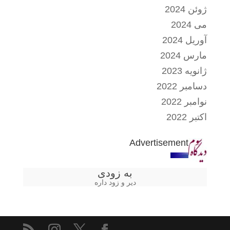
ژوئن 2024
می 2024
آوریل 2024
مارس 2024
ژانویه 2023
دسامبر 2022
نوامبر 2022
اکتبر 2022
Advertisement
به زودی
دیر و زود داره