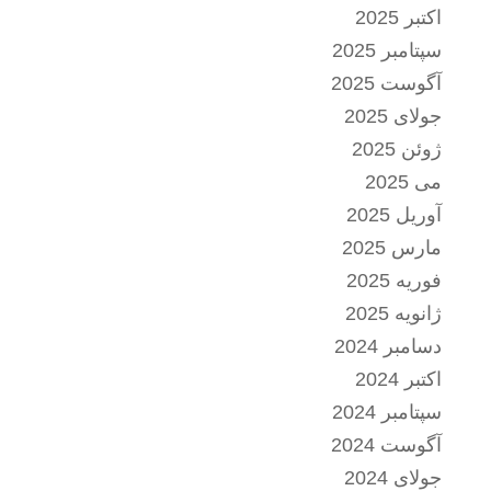
اکتبر 2025
سپتامبر 2025
آگوست 2025
جولای 2025
ژوئن 2025
می 2025
آوریل 2025
مارس 2025
فوریه 2025
ژانویه 2025
دسامبر 2024
اکتبر 2024
سپتامبر 2024
آگوست 2024
جولای 2024