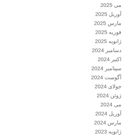
می 2025
آوریل 2025
مارس 2025
فوریه 2025
ژانویه 2025
دسامبر 2024
اکتبر 2024
سپتامبر 2024
آگوست 2024
جولای 2024
ژوئن 2024
می 2024
آوریل 2024
مارس 2024
ژانویه 2023