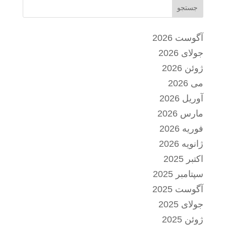
جستجو
آگوست 2026
جولای 2026
ژوئن 2026
می 2026
آوریل 2026
مارس 2026
فوریه 2026
ژانویه 2026
اکتبر 2025
سپتامبر 2025
آگوست 2025
جولای 2025
ژوئن 2025