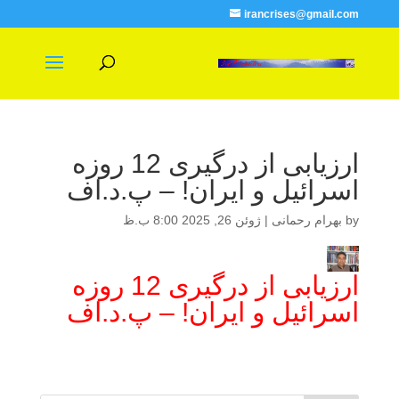
irancrises@gmail.com
ارزیابی از درگیری 12 روزه
اسرائیل و ایران! – پ.د.اف
by
بهرام رحمانی
|
ژوئن 26, 2025 8:00 ب.ظ
ارزیابی از درگیری 12 روزه
اسرائیل و ایران! – پ.د.اف