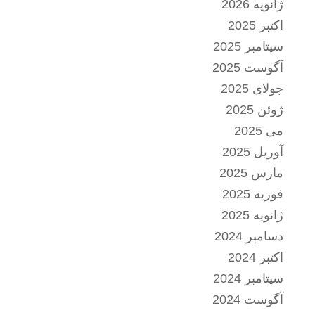
ژانویه 2026
اکتبر 2025
سپتامبر 2025
آگوست 2025
جولای 2025
ژوئن 2025
می 2025
آوریل 2025
مارس 2025
فوریه 2025
ژانویه 2025
دسامبر 2024
اکتبر 2024
سپتامبر 2024
آگوست 2024