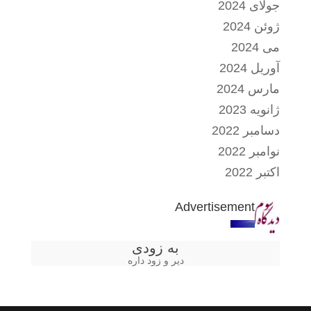
جولای 2024
ژوئن 2024
می 2024
آوریل 2024
مارس 2024
ژانویه 2023
دسامبر 2022
نوامبر 2022
اکتبر 2022
Advertisement
به زودی
دیر و زود داره