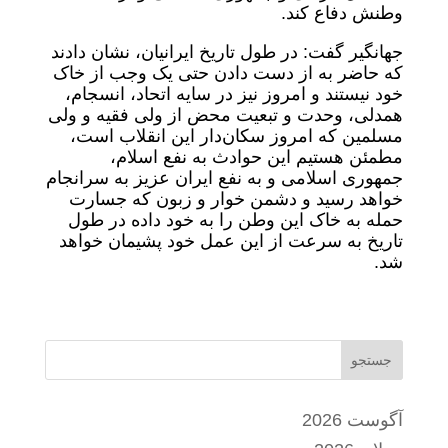
وطنش دفاع کند.
جهانگیر گفت: در طول تاریخ ایرانیان، نشان دادند
که حاضر به از دست دادن حتی یک وجب از خاک
خود نیستند و امروز نیز در سایه اتحاد، انسجام،
همدلی، وحدت و تبعیت محض از ولی فقیه و ولی
مسلمین که امروز سکان‌دار این انقلاب است،
مطمئن هستیم این حوادث به نفع اسلام،
جمهوری اسلامی و به نفع ایران عزیز به سرانجام
خواهد رسید و دشمن خوار و زبون که جسارت
حمله به خاک این وطن را به خود داده در طول
تاریخ به سرعت از این عمل خود پشیمان خواهد
شد.
جستجو
آگوست 2026