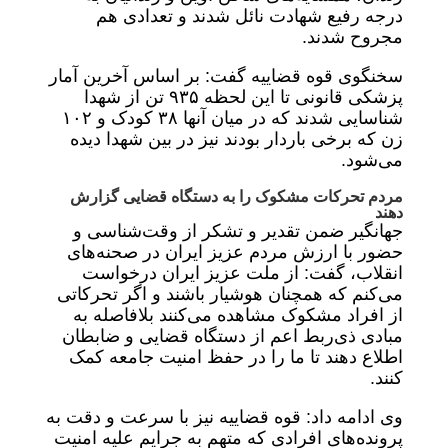
درجه رفیع شهادت نائل شدند و تعدادی هم
مجروح شدند.
سخنگوی قوه قضاییه گفت: بر اساس آخرین آمار
پزشکی قانونی تا این لحظه ۹۳۵ تن از شهدا
شناسایی شدند که در میان آنها ۳۸ کودک و ۱۰۲
زن که برخی باردار بودند نیز در بین شهدا دیده
می‌شود.
مردم تحرکات مشکوک را به دستگاه قضایی گزارش
دهند
جهانگیر ضمن تقدیر و تشکر از وقت‌شناسی و
حضور با ارزش مردم عزیز ایران در صحنه‌های
انقلاب، گفت: از ملت عزیز ایران درخواست
می‌کنم که همچنان هوشیار باشند و اگر تحرکاتی
از افراد مشکوک مشاهده می‌کنند بلافاصله به
مبادی ذی‌ربط اعم از دستگاه قضایی و ضابطان
اطلاع دهند تا ما را در حفظ امنیت جامعه کمک
کنند.
وی ادامه داد: قوه قضاییه نیز با سرعت و دقت به
پرونده‌های افرادی که متهم به جرایم علیه امنیت