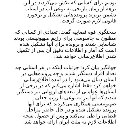
بودیم برای کسانی که تلاش می‌کردند در این
برهه از زمان تاریخی به نوعی آب در آسیاب
دشمن بریزند پرونده‌هایی تشکیل و برخورد
قانونی لازم صورت گرفت.
سخنگوی قوه قضاییه گفت: تعدادی از کسانی که
مظنون به جاسوسی برای رژیم صهیونیستی بودند
شناسایی شدند و پرونده برای آنها تشکیل شده
است که آمار و اطلاعات دقیق آن پس از تکمیل
شدن اطلاع‌رسانی خواهد شد.
جهانگیر بیان کرد: جزئیات اینکه در هر استانی چه
تعداد افراد دستگیر شدند و چه پرونده‌هایی در
استان دنبال می‌شود را در آینده اطلاع‌رسانی
خواهم کرد فقط اشاره می‌کنم که در برخی از
استان‌ها عواملی از تبعه‌های اروپایی نیز دستگیر
شدند که آنها نیز به نوعی با رژیم جعلی
صهیونیستی همکاری می‌کردند که برای آنها
پرونده تشکیل شده و در حال حاضر مراحل
قضایی را طی می‌کنند و پس از حصول نتیجه
اطلاعات لازم به ملت ایران ارائه خواهد شد.