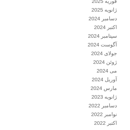
فوریه 2025
ژانویه 2025
دسامبر 2024
اکتبر 2024
سپتامبر 2024
آگوست 2024
جولای 2024
ژوئن 2024
می 2024
آوریل 2024
مارس 2024
ژانویه 2023
دسامبر 2022
نوامبر 2022
اکتبر 2022