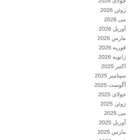
جولای 2026
ژوئن 2026
می 2026
آوریل 2026
مارس 2026
فوریه 2026
ژانویه 2026
اکتبر 2025
سپتامبر 2025
آگوست 2025
جولای 2025
ژوئن 2025
می 2025
آوریل 2025
مارس 2025