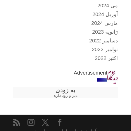
می 2024
آوریل 2024
مارس 2024
ژانویه 2023
دسامبر 2022
نوامبر 2022
اکتبر 2022
Advertisement
به زودی
دیر و زود داره