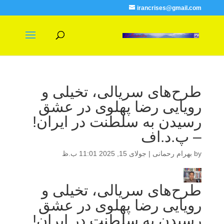
irancrises@gmail.com
طرح‌های سریالی، تخیلی و
رویایی رضا پهلوی در عشق
رسیدن به سلطنت در ایران!
– پ.د.اف
by
بهرام رحمانی
|
جولای 15, 2025 11:01 ب.ظ
طرح‌های سریالی، تخیلی و
رویایی رضا پهلوی در عشق
رسیدن به سلطنت در ایران!