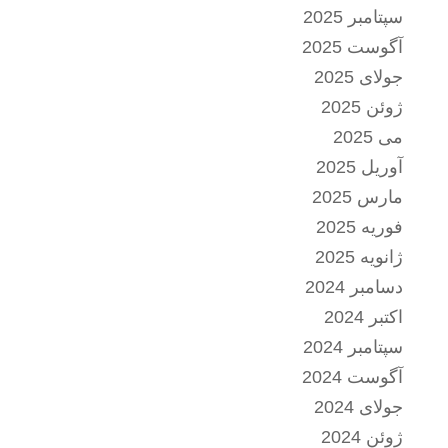
سپتامبر 2025
آگوست 2025
جولای 2025
ژوئن 2025
می 2025
آوریل 2025
مارس 2025
فوریه 2025
ژانویه 2025
دسامبر 2024
اکتبر 2024
سپتامبر 2024
آگوست 2024
جولای 2024
ژوئن 2024