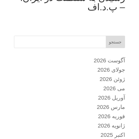
– پ.د.اف
جستجو
آگوست 2026
جولای 2026
ژوئن 2026
می 2026
آوریل 2026
مارس 2026
فوریه 2026
ژانویه 2026
اکتبر 2025