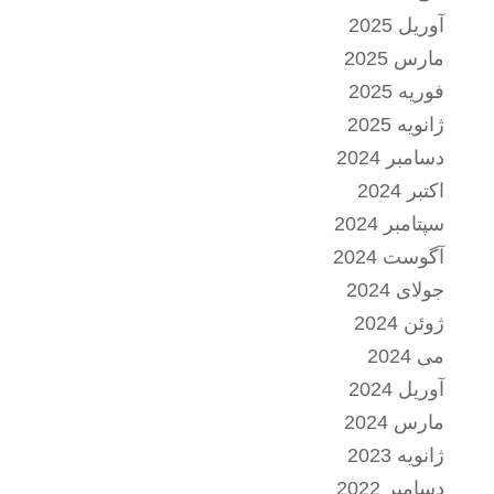
آوریل 2025
مارس 2025
فوریه 2025
ژانویه 2025
دسامبر 2024
اکتبر 2024
سپتامبر 2024
آگوست 2024
جولای 2024
ژوئن 2024
می 2024
آوریل 2024
مارس 2024
ژانویه 2023
دسامبر 2022