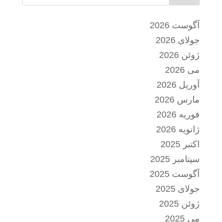
آگوست 2026
جولای 2026
ژوئن 2026
می 2026
آوریل 2026
مارس 2026
فوریه 2026
ژانویه 2026
اکتبر 2025
سپتامبر 2025
آگوست 2025
جولای 2025
ژوئن 2025
می 2025