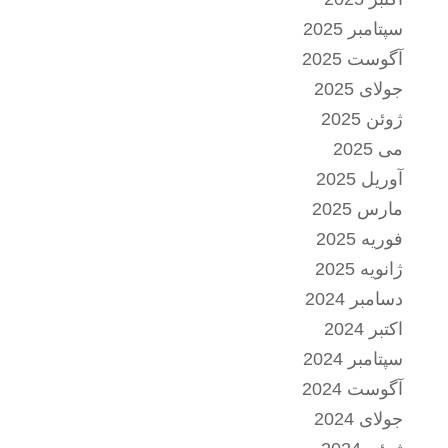
سپتامبر 2025
آگوست 2025
جولای 2025
ژوئن 2025
می 2025
آوریل 2025
مارس 2025
فوریه 2025
ژانویه 2025
دسامبر 2024
اکتبر 2024
سپتامبر 2024
آگوست 2024
جولای 2024