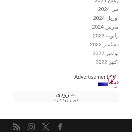
ژوئن 2024
می 2024
آوریل 2024
مارس 2024
ژانویه 2023
دسامبر 2022
نوامبر 2022
اکتبر 2022
Advertisement
به زودی
دیر و زود داره