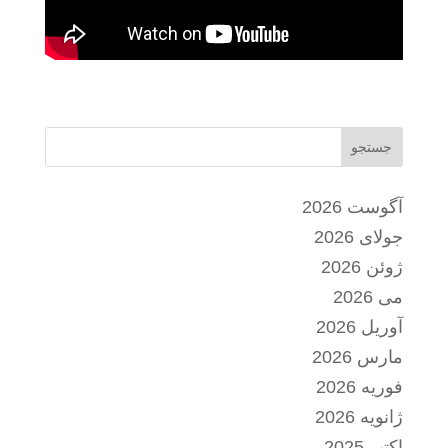
جستجو
آگوست 2026
جولای 2026
ژوئن 2026
می 2026
آوریل 2026
مارس 2026
فوریه 2026
ژانویه 2026
اکتبر 2025