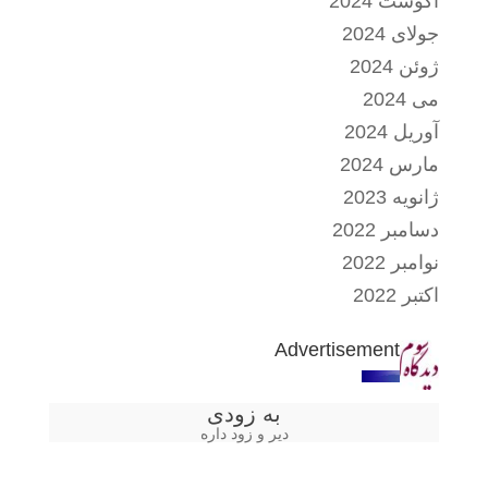
آگوست 2024
جولای 2024
ژوئن 2024
می 2024
آوریل 2024
مارس 2024
ژانویه 2023
دسامبر 2022
نوامبر 2022
اکتبر 2022
Advertisement
به زودی
دیر و زود داره