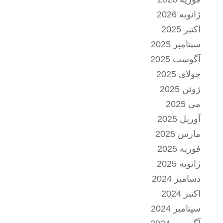
ژانویه 2026
اکتبر 2025
سپتامبر 2025
آگوست 2025
جولای 2025
ژوئن 2025
می 2025
آوریل 2025
مارس 2025
فوریه 2025
ژانویه 2025
دسامبر 2024
اکتبر 2024
سپتامبر 2024