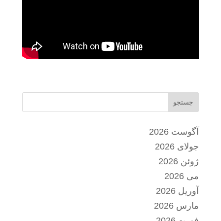
جستجو
آگوست 2026
جولای 2026
ژوئن 2026
می 2026
آوریل 2026
مارس 2026
فوریه 2026