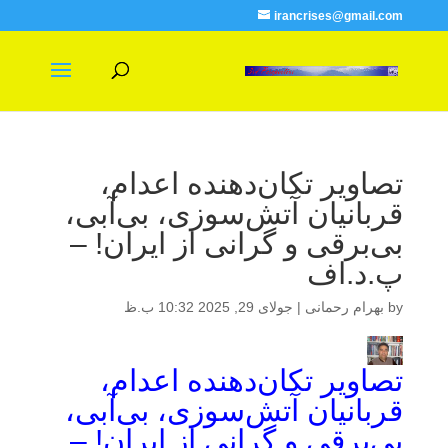
irancrises@gmail.com
تصاویر تکان‌دهنده اعدام،
قربانیان آتش‌سوزی، بی‌آبی،
بی‌برقی و گرانی از ایران! –
پ.د.اف
by
بهرام رحمانی
|
جولای 29, 2025 10:32 ب.ظ
تصاویر تکان‌دهنده اعدام،
قربانیان آتش‌سوزی، بی‌آبی،
بی‌برقی و گرانی از ایران! –