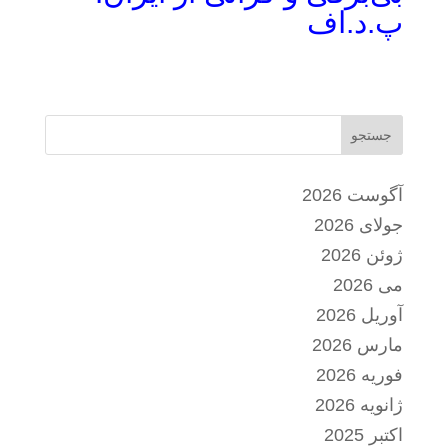
پ.د.اف
جستجو
آگوست 2026
جولای 2026
ژوئن 2026
می 2026
آوریل 2026
مارس 2026
فوریه 2026
ژانویه 2026
اکتبر 2025