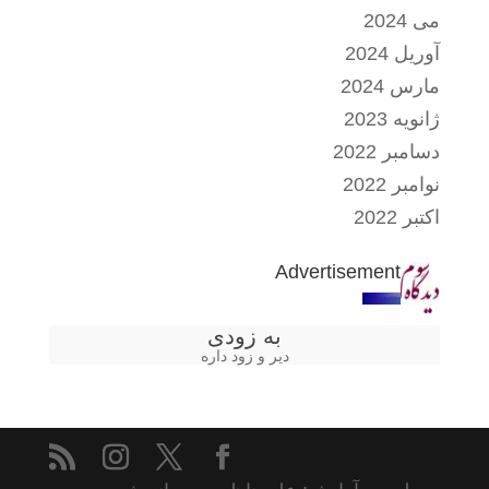
می 2024
آوریل 2024
مارس 2024
ژانویه 2023
دسامبر 2022
نوامبر 2022
اکتبر 2022
Advertisement
به زودی
دیر و زود داره