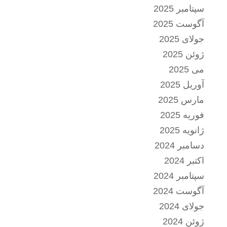
سپتامبر 2025
آگوست 2025
جولای 2025
ژوئن 2025
می 2025
آوریل 2025
مارس 2025
فوریه 2025
ژانویه 2025
دسامبر 2024
اکتبر 2024
سپتامبر 2024
آگوست 2024
جولای 2024
ژوئن 2024