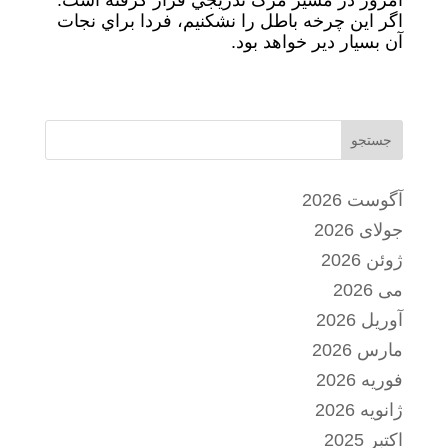
امروز در مسير مرگ تدريجي قرار گرفته است.
اگر اين چرخه باطل را نشكنيم، فردا براي نجات
آن بسيار دير خواهد بود.
جستجو
آگوست 2026
جولای 2026
ژوئن 2026
می 2026
آوریل 2026
مارس 2026
فوریه 2026
ژانویه 2026
اکتبر 2025