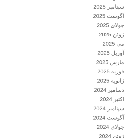
سپتامبر 2025
آگوست 2025
جولای 2025
ژوئن 2025
می 2025
آوریل 2025
مارس 2025
فوریه 2025
ژانویه 2025
دسامبر 2024
اکتبر 2024
سپتامبر 2024
آگوست 2024
جولای 2024
ژوئن 2024