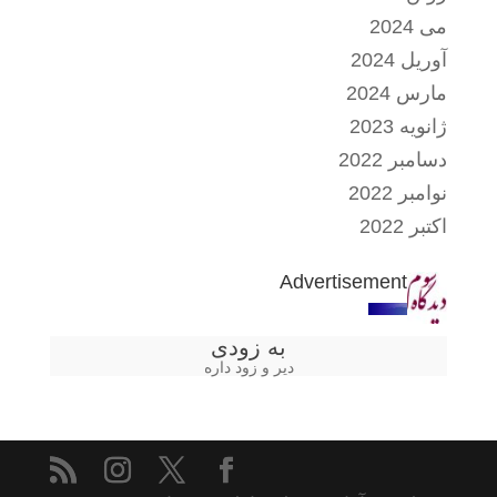
می 2024
آوریل 2024
مارس 2024
ژانویه 2023
دسامبر 2022
نوامبر 2022
اکتبر 2022
Advertisement
به زودی
دیر و زود داره