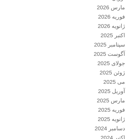
مارس 2026
فوریه 2026
ژانویه 2026
اکتبر 2025
سپتامبر 2025
آگوست 2025
جولای 2025
ژوئن 2025
می 2025
آوریل 2025
مارس 2025
فوریه 2025
ژانویه 2025
دسامبر 2024
اکتبر 2024