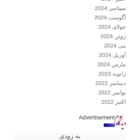
سپتامبر 2024
آگوست 2024
جولای 2024
ژوئن 2024
می 2024
آوریل 2024
مارس 2024
ژانویه 2023
دسامبر 2022
نوامبر 2022
اکتبر 2022
Advertisement
به زودی