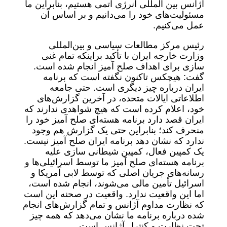
آژانس بین المللی انرژی اتمی هستیم، بنابراین ما
مسئولیت‌های خود را می‌دانیم و بر اساس آن
عمل می‌کنیم.
رئیس مرکز مطالعات سیاسی و بین‌المللی
وزارت خارجه ایران با تأکید براینکه تمام غنی
سازی برای اهداف صلح آمیز انجام شده است.
گفت: هیچکس تاکنون نگفته است که برنامه
ایران درباره چیز دیگری است. حتی جامعه
اطلاعاتی ایالات متحده، در آخرین گزارش‌های
خود، اعلام کرده است که هیچ شواهدی ندارند که
ایران قصد دارد برنامه هسته‌ای صلح آمیز خود را
منحرف کند؛ بنابراین حتی یک گزارش هم وجود
ندارد که نشان دهد برنامه ایران صلح آمیز نیست.
یک کمپین فعال، کمپین شیطانی سازی علیه
برنامه هسته‌ای صلح آمیز ما توسط اسرائیلی‌ها و
رسانه‌های جریان اصلی که توسط لابی آمریکا و
اسرائیل تأمین مالی می‌شوند، انجام شده است،
اما این واقعیت ندارد. واقعیت در صحنه این است
که نظارت مداوم آژانس و تمام گزارش‌های انجام
شده درباره برنامه ما نشان می‌دهد که همه چیز
تحت نظارت و کنترل آژانس است.