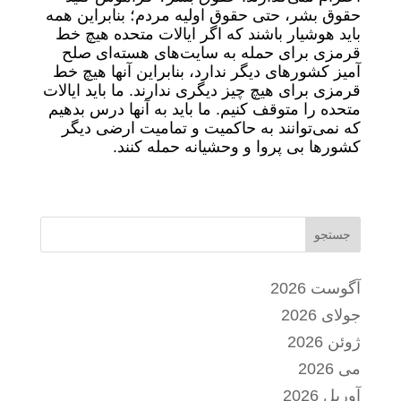
حقوق بشر، حتی حقوق اولیه مردم؛ بنابراین همه
باید هوشیار باشند که اگر ایالات متحده هیچ خط
قرمزی برای حمله به سایت‌های هسته‌ای صلح
آمیز کشور‌های دیگر ندارد، بنابراین آنها هیچ خط
قرمزی برای هیچ چیز دیگری ندارند. ما باید ایالات
متحده را متوقف کنیم. ما باید به آنها درس بدهیم
که نمی‌توانند به حاکمیت و تمامیت ارضی دیگر
کشور‌ها بی پروا و وحشیانه حمله کنند.
جستجو
آگوست 2026
جولای 2026
ژوئن 2026
می 2026
آوریل 2026