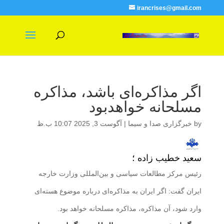
irancrises@gmail.com
اگر مذاکره‌ای باشد، مذاکره
مسلحانه خواهدبود
by
خبرگزاری صدا و سیما
|
آگوست 3, 2025 10:07 ب.ظ
سعید خطیب زاده ؛
رئیس مرکز مطالعات سیاسی و بین‌المللی وزارت خارجه
ایران گفت: اگر ایران به مذاکره‌ای درباره موضوع هسته‌ای
وارد شود، آن مذاکره، مذاکره مسلحانه خواهد بود.