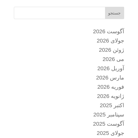
جستجو
آگوست 2026
جولای 2026
ژوئن 2026
می 2026
آوریل 2026
مارس 2026
فوریه 2026
ژانویه 2026
اکتبر 2025
سپتامبر 2025
آگوست 2025
جولای 2025