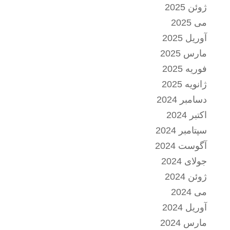
ژوئن 2025
می 2025
آوریل 2025
مارس 2025
فوریه 2025
ژانویه 2025
دسامبر 2024
اکتبر 2024
سپتامبر 2024
آگوست 2024
جولای 2024
ژوئن 2024
می 2024
آوریل 2024
مارس 2024